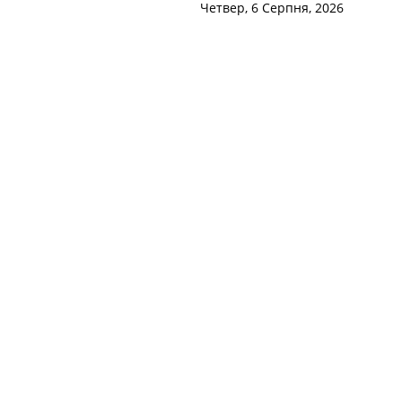
Четвер, 6 Серпня, 2026