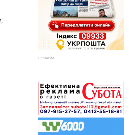
,
РЕКЛАМА