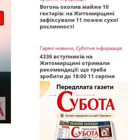
Вогонь охопив майже 10
гектарів: на Житомирщині
зафіксували 11 пожеж сухої
рослинності
Гарячі новини
,
Суботня інформація
4336 вступників на
Житомирщині отримали
рекомендації: що треба
зробити до 18:00 11 серпня