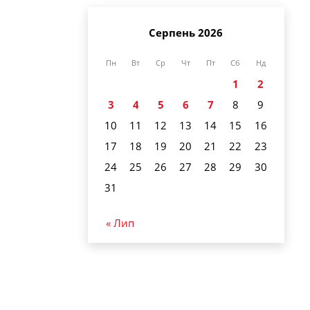
Серпень 2026
Пн
Вт
Ср
Чт
Пт
Сб
Нд
1
2
3
4
5
6
7
8
9
10
11
12
13
14
15
16
17
18
19
20
21
22
23
24
25
26
27
28
29
30
31
« Лип