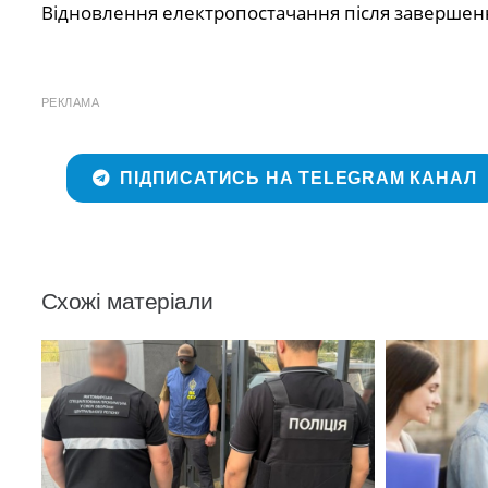
Відновлення електропостачання після завершенн
РЕКЛАМА
ПІДПИСАТИСЬ НА TELEGRAM КАНАЛ
Схожі матеріали