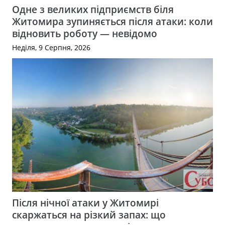
Одне з великих підприємств біля
Житомира зупиняється після атаки: коли
відновить роботу — невідомо
Неділя, 9 Серпня, 2026
Після нічної атаки у Житомирі
скаржаться на різкий запах: що