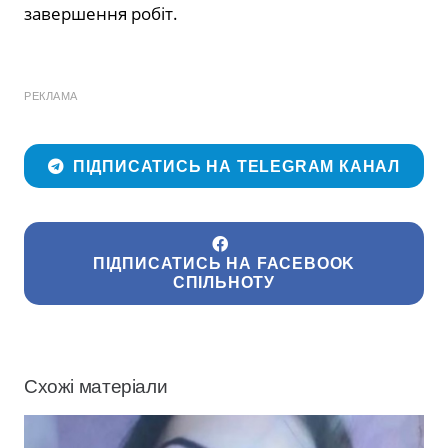
завершення робіт.
РЕКЛАМА
ПІДПИСАТИСЬ НА TELEGRAM КАНАЛ
ПІДПИСАТИСЬ НА FACEBOOK
СПІЛЬНОТУ
Схожі матеріали