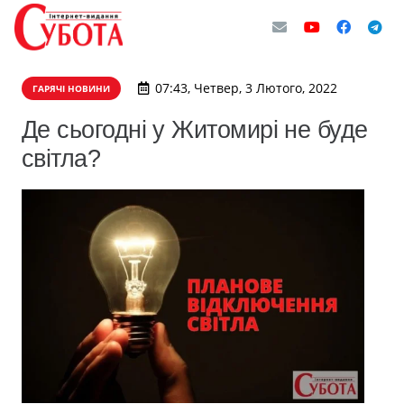
07:43, Четвер, 3 Лютого, 2022
ГАРЯЧІ НОВИНИ
Де сьогодні у Житомирі не буде
світла?