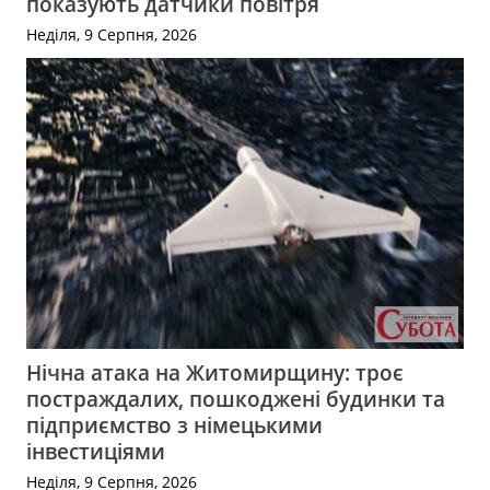
показують датчики повітря
Неділя, 9 Серпня, 2026
Нічна атака на Житомирщину: троє
постраждалих, пошкоджені будинки та
підприємство з німецькими
інвестиціями
Неділя, 9 Серпня, 2026