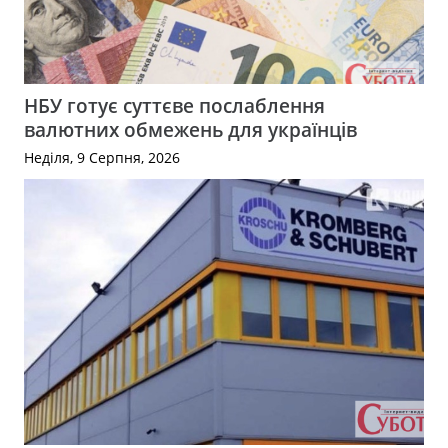
НБУ готує суттєве послаблення
валютних обмежень для українців
Неділя, 9 Серпня, 2026