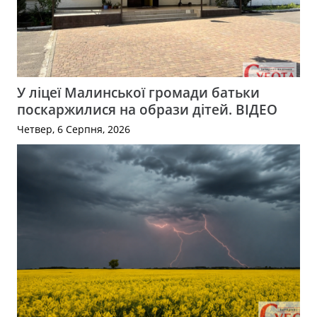
У ліцеї Малинської громади батьки
поскаржилися на образи дітей. ВІДЕО
Четвер, 6 Серпня, 2026