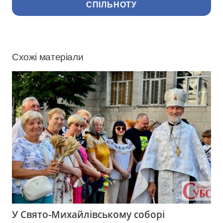
СПІЛЬНОТУ
Схожі матеріали
У Свято-Михайлівському соборі