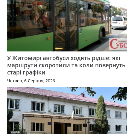
У Житомирі автобуси ходять рідше: які
маршрути скоротили та коли повернуть
старі графіки
Четвер, 6 Серпня, 2026