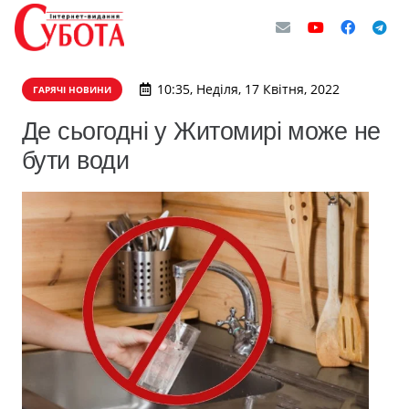
10:35, Неділя, 17 Квітня, 2022
ГАРЯЧІ НОВИНИ
Де сьогодні у Житомирі може не
бути води