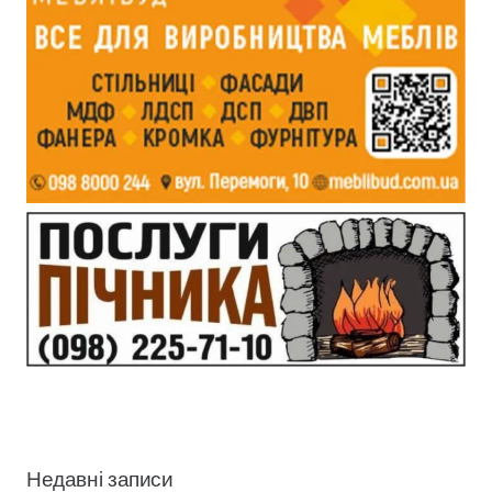
Недавні записи