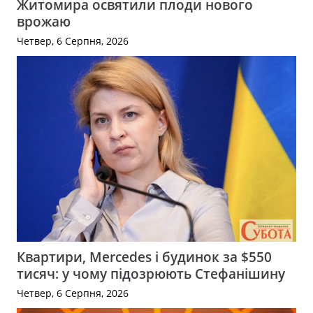
Житомира освятили плоди нового
врожаю
Четвер, 6 Серпня, 2026
Квартири, Mercedes і будинок за $550
тисяч: у чому підозрюють Стефанішину
Четвер, 6 Серпня, 2026