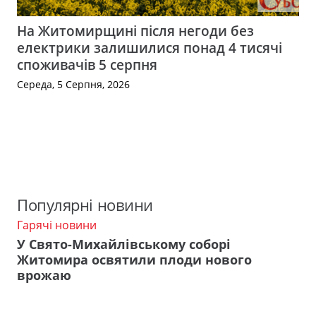
На Житомирщині після негоди без
електрики залишилися понад 4 тисячі
споживачів 5 серпня
Середа, 5 Серпня, 2026
Популярні новини
Гарячі новини
У Свято-Михайлівському соборі
Житомира освятили плоди нового
врожаю