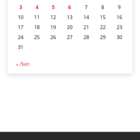
3
4
5
6
7
8
9
10
11
12
13
14
15
16
17
18
19
20
21
22
23
24
25
26
27
28
29
30
31
« Лип