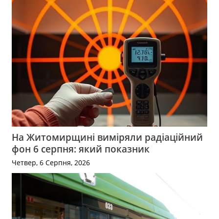
На Житомирщині виміряли радіаційний
фон 6 серпня: який показник
Четвер, 6 Серпня, 2026