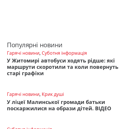
Популярні новини
Гарячі новини
,
Суботня інформація
У Житомирі автобуси ходять рідше: які
маршрути скоротили та коли повернуть
старі графіки
Гарячі новини
,
Крик душі
У ліцеї Малинської громади батьки
поскаржилися на образи дітей. ВІДЕО