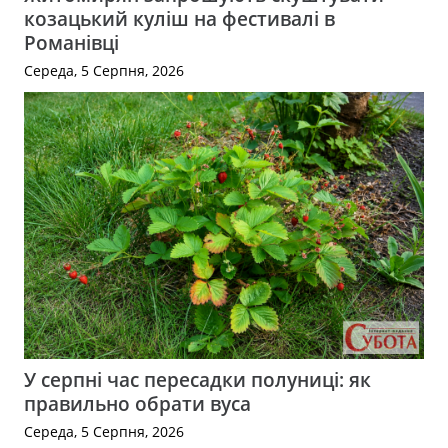
козацький куліш на фестивалі в
Романівці
Середа, 5 Серпня, 2026
У серпні час пересадки полуниці: як
правильно обрати вуса
Середа, 5 Серпня, 2026