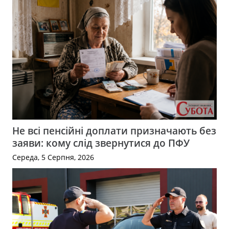
Не всі пенсійні доплати призначають без
заяви: кому слід звернутися до ПФУ
Середа, 5 Серпня, 2026