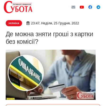
23:47, Неділя, 25 Грудня, 2022
УКРАЇНА
Де можна зняти гроші з картки
без комісії?