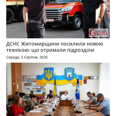
ДСНС Житомирщини посилили новою
технікою: що отримали підрозділи
Середа, 5 Серпня, 2026