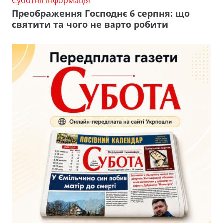
Суботня інформація
Преображення Господнє 6 серпня: що
святити та чого не варто робити