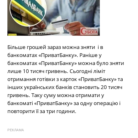
Більше грошей зараз можна зняти і в
банкоматах «ПриватБанку». Раніше у
банкоматах «ПриватБанку» можна було зняти
лише 10 тисяч гривень. Сьогодні ліміт
отримання готівки з карток «ПриватБанку» та
інших українських банків становить 20 тисяч
гривень. Таку суму можна отримати у
банкоматі «ПриватБанку» за одну операцію і
повторити її за три години.
РЕКЛАМА