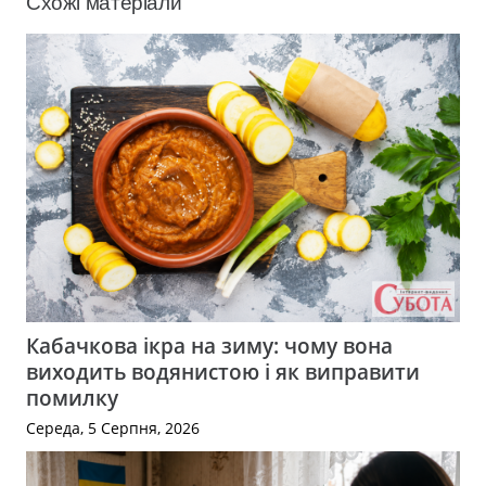
Схожі матеріали
Кабачкова ікра на зиму: чому вона
виходить водянистою і як виправити
помилку
Середа, 5 Серпня, 2026