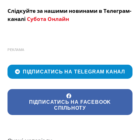
Слідкуйте за нашими новинами в Телеграм-
каналі
Субота Онлайн
РЕКЛАМА
ПІДПИСАТИСЬ НА TELEGRAM КАНАЛ
ПІДПИСАТИСЬ НА FACEBOOK
СПІЛЬНОТУ