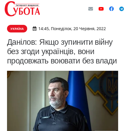
14:45, Понеділок, 20 Червня, 2022
УКРАЇНА
Данілов: Якщо зупинити війну
без згоди українців, вони
продовжать воювати без влади