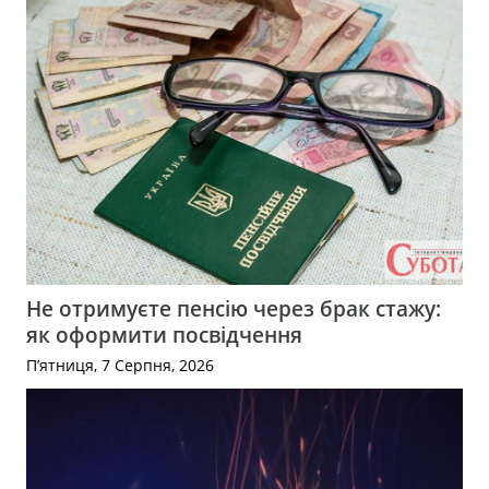
Не отримуєте пенсію через брак стажу:
як оформити посвідчення
П’ятниця, 7 Серпня, 2026