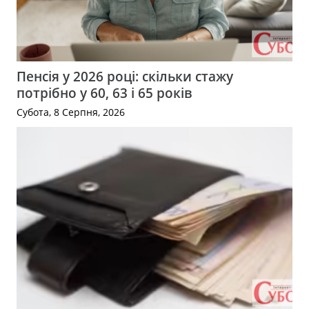
Пенсія у 2026 році: скільки стажу
потрібно у 60, 63 і 65 років
Субота, 8 Серпня, 2026