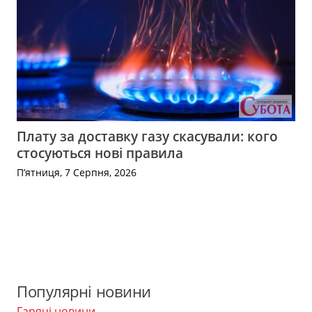
Плату за доставку газу скасували: кого
стосуються нові правила
П’ятниця, 7 Серпня, 2026
Популярні новини
Гарячі новини