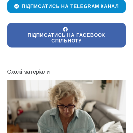
ПІДПИСАТИСЬ НА TELEGRAM КАНАЛ
ПІДПИСАТИСЬ НА FACEBOOK
СПІЛЬНОТУ
Схожі матеріали