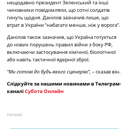
нещодавно президент Зеленський та інші
чиновники повідомляли, що сотні солдатів
гинуть щодня. Данілов зазначив лише, що
втрат в України “набагато менше, ніж у ворога”.
Данілов також зазначив, що Україна готується
до нових порушень правил війни з боку РФ,
включаючи застосування хімічної, біологічної
або навіть тактичної ядерної зброї.
“Ми готові до будь-якого сценарію”,
– сказав він.
Слідкуйте за нашими новинами в Телеграм-
каналі
Субота Онлайн
РЕКЛАМА