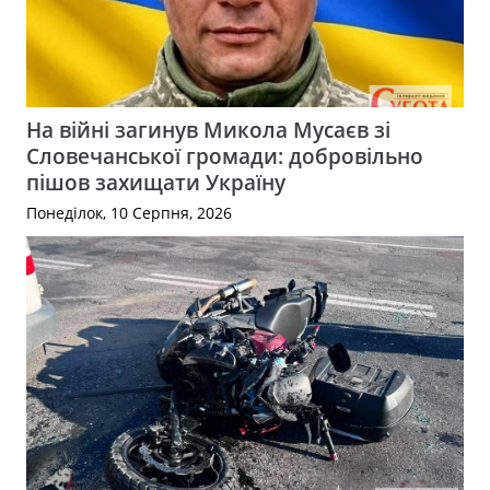
На війні загинув Микола Мусаєв зі
Словечанської громади: добровільно
пішов захищати Україну
Понеділок, 10 Серпня, 2026