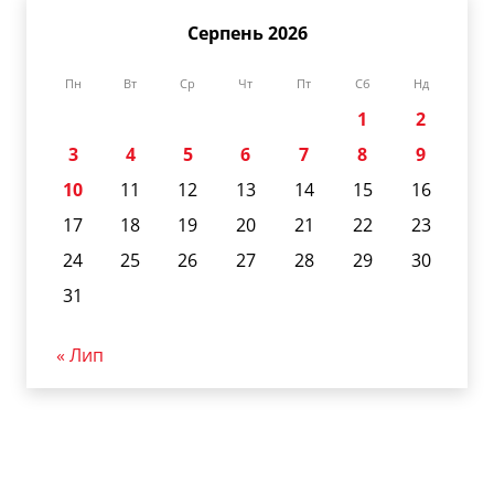
Серпень 2026
Пн
Вт
Ср
Чт
Пт
Сб
Нд
1
2
3
4
5
6
7
8
9
10
11
12
13
14
15
16
17
18
19
20
21
22
23
24
25
26
27
28
29
30
31
« Лип