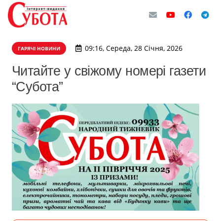
09:16, Середа, 28 Січня, 2026
ГАРЯЧІ НОВИНИ
Читайте у свіжому номері газети
“Субота”