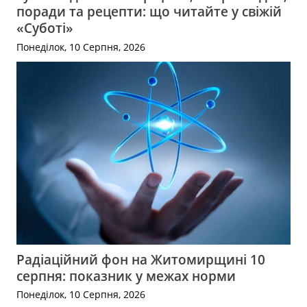
поради та рецепти: що читайте у свіжій
«Суботі»
Понеділок, 10 Серпня, 2026
Радіаційний фон на Житомирщині 10
серпня: показник у межах норми
Понеділок, 10 Серпня, 2026