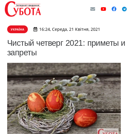
16:24, Середа, 21 Квітня, 2021
УКРАЇНА
Чистый четверг 2021: приметы и
запреты