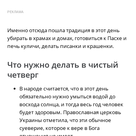
РЕКЛАМА
Именно отсюда пошла традиция в этот день
убирать в храмах и домах, готовиться к Пасхе и
печь куличи, делать писанки и крашенки.
Что нужно делать в чистый
четверг
В народе считается, что в этот день
обязательно нужно умыться водой до
восхода солнца, и тогда весь год человек
будет здоровым. Православная церковь
Украины отметила, что эти обычное
суеверие, которое к вере в Бога
отношения не имеет.