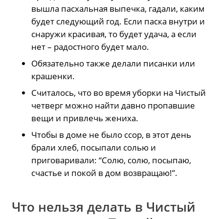
вышла пасхальная выпечка, гадали, каким
будет следующий год. Если паска внутри и
снаружи красивая, то будет удача, а если
нет – радостного будет мало.
Обязательно также делали писанки или
крашенки.
Считалось, что во время уборки на Чистый
четверг можно найти давно пропавшие
вещи и привлечь жениха.
Чтобы в доме не было ссор, в этот день
брали хлеб, посыпали солью и
приговаривали: “Солю, солю, посыпаю,
счастье и покой в дом возвращаю!”.
Что нельзя делать в Чистый