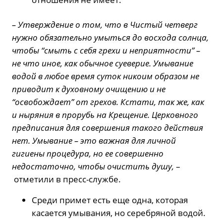
– Утверждение о том, что в Чистый четверг
нужно обязательно умыться до восхода солнца,
чтобы “смыть с себя грехи и неприятности” –
не что иное, как обычное суеверие. Умывание
водой в любое время суток никоим образом не
приводит к духовному очищению и не
“освобождает” от грехов. Кстати, так же, как
и ныряния в прорубь на Крещение. Церковного
предписания для совершения такого действия
нет. Умывание – это важная для личной
гигиены процедура, но ее совершенно
недостаточно, чтобы очистить душу,
–
отметили в пресс-службе.
Среди примет есть еще одна, которая
касается умывания, но серебряной водой.