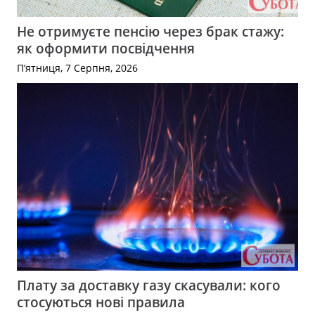
Не отримуєте пенсію через брак стажу:
як оформити посвідчення
П’ятниця, 7 Серпня, 2026
Плату за доставку газу скасували: кого
стосуються нові правила