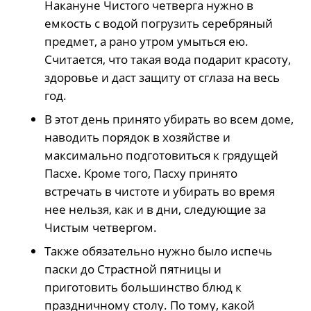
Накануне Чистого четверга нужно в
емкость с водой погрузить серебряный
предмет, а рано утром умыться ею.
Считается, что такая вода подарит красоту,
здоровье и даст защиту от сглаза на весь
год.
В этот день принято убирать во всем доме,
наводить порядок в хозяйстве и
максимально подготовиться к грядущей
Пасхе. Кроме того, Пасху принято
встречать в чистоте и убирать во время
нее нельзя, как и в дни, следующие за
Чистым четвергом.
Также обязательно нужно было испечь
паски до Страстной пятницы и
приготовить большинство блюд к
праздничному столу. По тому, какой