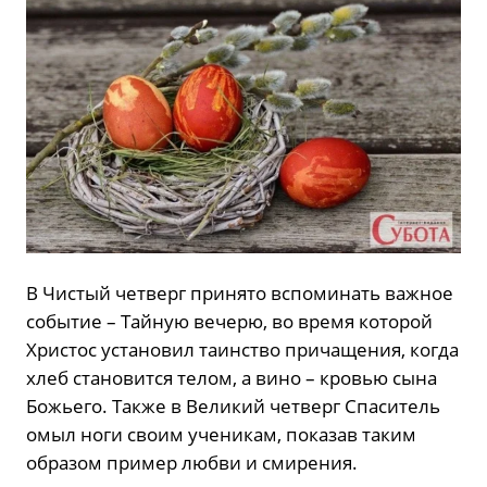
В Чистый четверг принято вспоминать важное
событие – Тайную вечерю, во время которой
Христос установил таинство причащения, когда
хлеб становится телом, а вино – кровью сына
Божьего. Также в Великий четверг Спаситель
омыл ноги своим ученикам, показав таким
образом пример любви и смирения.