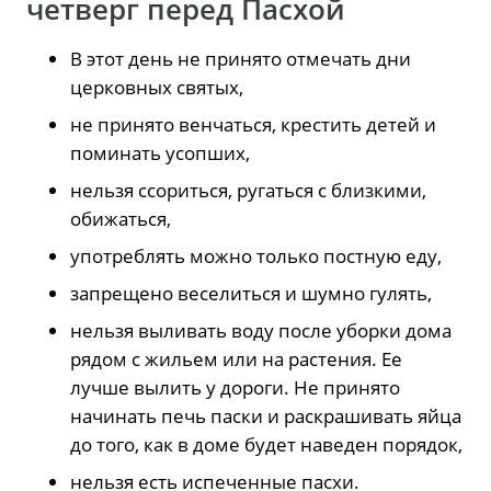
четверг перед Пасхой
В этот день не принято отмечать дни
церковных святых,
не принято венчаться, крестить детей и
поминать усопших,
нельзя ссориться, ругаться с близкими,
обижаться,
употреблять можно только постную еду,
запрещено веселиться и шумно гулять,
нельзя выливать воду после уборки дома
рядом с жильем или на растения. Ее
лучше вылить у дороги. Не принято
начинать печь паски и раскрашивать яйца
до того, как в доме будет наведен порядок,
нельзя есть испеченные пасхи.