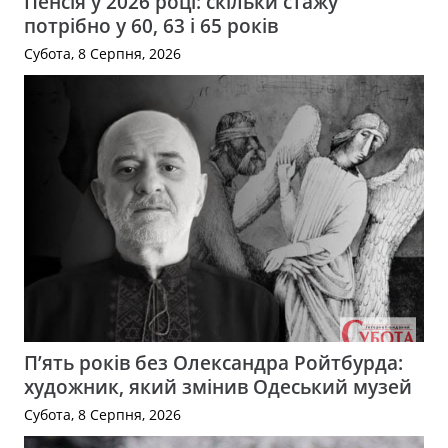
Пенсія у 2026 році: скільки стажу
потрібно у 60, 63 і 65 років
Субота, 8 Серпня, 2026
П’ять років без Олександра Ройтбурда:
художник, який змінив Одеський музей
Субота, 8 Серпня, 2026