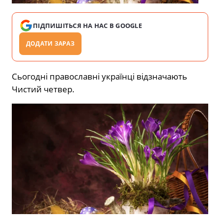
ПІДПИШІТЬСЯ НА НАС В GOOGLE
ДОДАТИ ЗАРАЗ
Сьогодні православні українці відзначають
Чистий четвер.