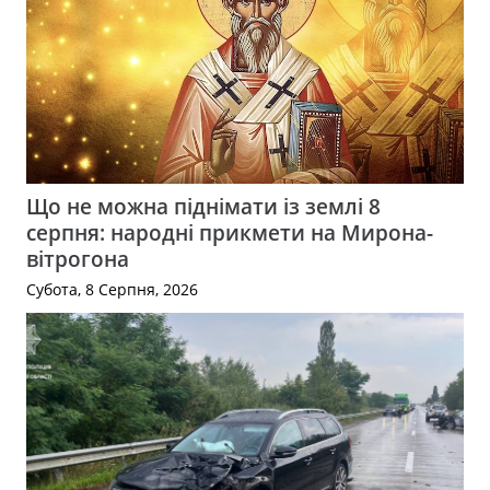
Що не можна піднімати із землі 8
серпня: народні прикмети на Мирона-
вітрогона
Субота, 8 Серпня, 2026