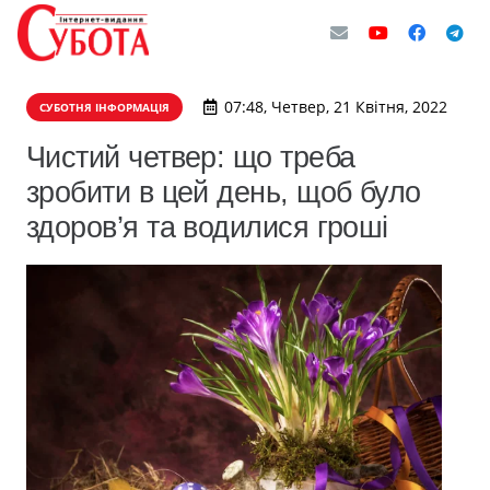
07:48, Четвер, 21 Квітня, 2022
СУБОТНЯ ІНФОРМАЦІЯ
Чистий четвер: що треба
зробити в цей день, щоб було
здоров’я та водилися гроші