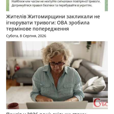
Жителів Житомирщини закликали не
ігнорувати тривоги: ОВА зробила
термінове попередження
Субота, 8 Серпня, 2026