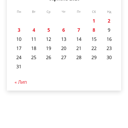
Пн
Вт
Ср
Чт
Пт
Сб
Нд
1
2
3
4
5
6
7
8
9
10
11
12
13
14
15
16
17
18
19
20
21
22
23
24
25
26
27
28
29
30
31
« Лип