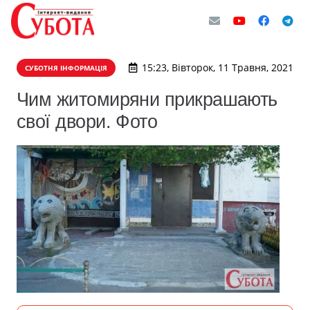
15:23, Вівторок, 11 Травня, 2021
СУБОТНЯ ІНФОРМАЦІЯ
Чим житомиряни прикрашають
свої двори. Фото