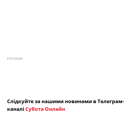
РЕКЛАМА
Слідкуйте за нашими новинами в Телеграм-
каналі
Субота Онлайн