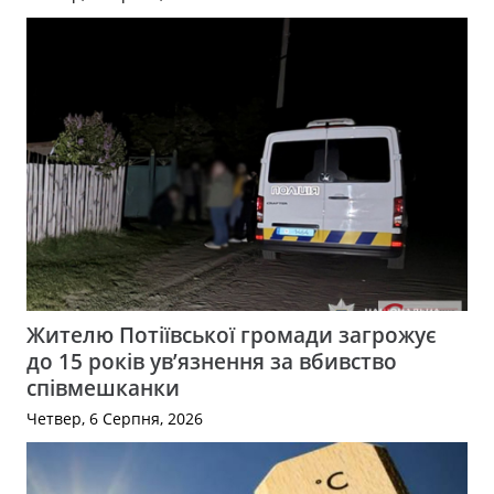
Жителю Потіївської громади загрожує
до 15 років ув’язнення за вбивство
співмешканки
Четвер, 6 Серпня, 2026