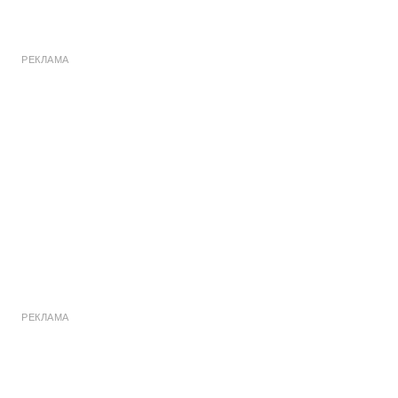
РЕКЛАМА
РЕКЛАМА