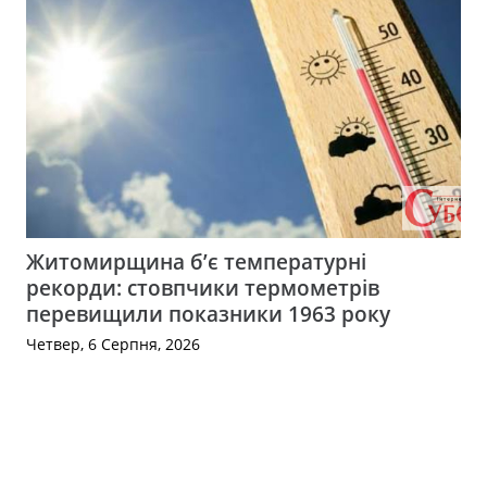
Житомирщина б’є температурні
рекорди: стовпчики термометрів
перевищили показники 1963 року
Четвер, 6 Серпня, 2026