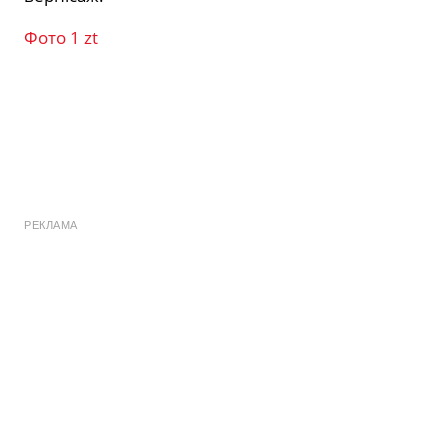
Фото 1 zt
РЕКЛАМА