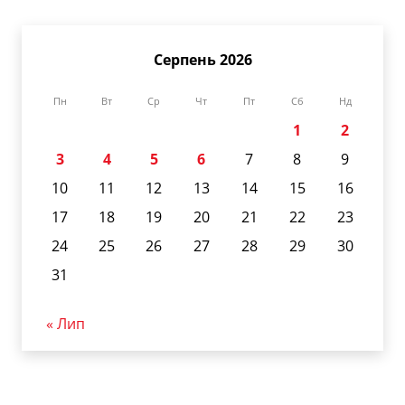
Серпень 2026
Пн
Вт
Ср
Чт
Пт
Сб
Нд
1
2
3
4
5
6
7
8
9
10
11
12
13
14
15
16
17
18
19
20
21
22
23
24
25
26
27
28
29
30
31
« Лип