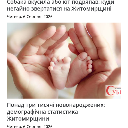
Собака вкусила або кіт подряпав: куди
негайно звертатися на Житомирщині
Четвер, 6 Серпня, 2026
Понад три тисячі новонароджених:
демографічна статистика
Житомирщини
Четвер, 6 Серпня, 2026