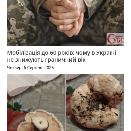
Мобілізація до 60 років: чому в Україні
не знижують граничний вік
Четвер, 6 Серпня, 2026