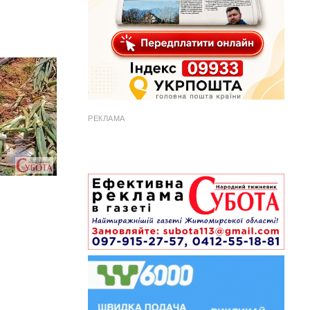
РЕКЛАМА