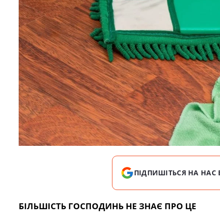
ПІДПИШІТЬСЯ НА НАС 
БІЛЬШІСТЬ ГОСПОДИНЬ НЕ ЗНАЄ ПРО ЦЕ