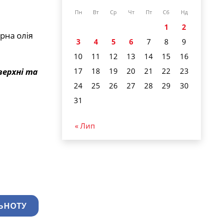
Пн
Вт
Ср
Чт
Пт
Сб
Нд
1
2
рна олія
3
4
5
6
7
8
9
10
11
12
13
14
15
16
17
18
19
20
21
22
23
верхні та
24
25
26
27
28
29
30
31
« Лип
ЬНОТУ