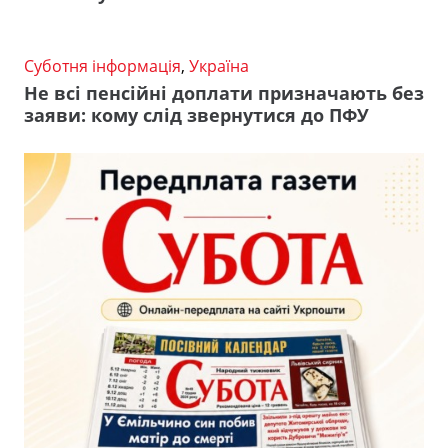
Суботня інформація
,
Україна
Не всі пенсійні доплати призначають без
заяви: кому слід звернутися до ПФУ