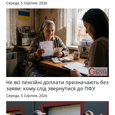
Середа, 5 Серпня, 2026
Не всі пенсійні доплати призначають без
заяви: кому слід звернутися до ПФУ
Середа, 5 Серпня, 2026