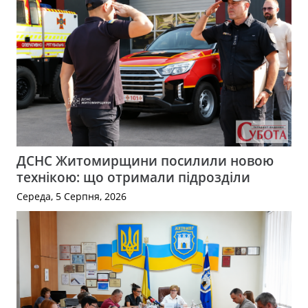
ДСНС Житомирщини посилили новою
технікою: що отримали підрозділи
Середа, 5 Серпня, 2026