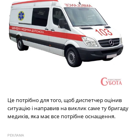
Це потрібно для того, щоб диспетчер оцінив
ситуацію і направив на виклик саме ту бригаду
медиків, яка має все потрібне оснащення.
РЕКЛАМА