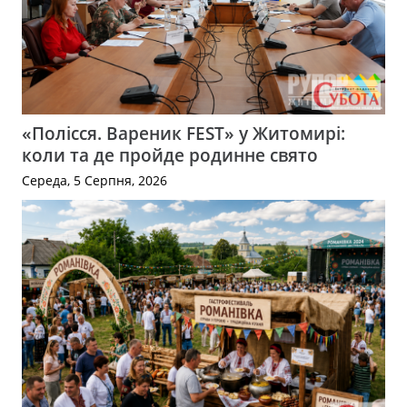
«Полісся. Вареник FEST» у Житомирі:
коли та де пройде родинне свято
Середа, 5 Серпня, 2026