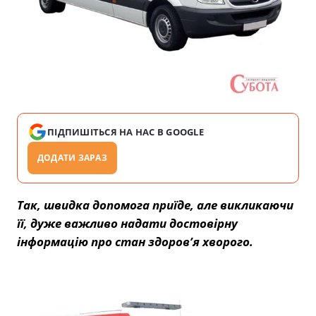
ПІДПИШІТЬСЯ НА НАС В GOOGLE
ДОДАТИ ЗАРАЗ
Так, швидка допомога приїде, але викликаючи
її, дуже важливо надати достовірну
інформацію про стан здоров’я хворого.