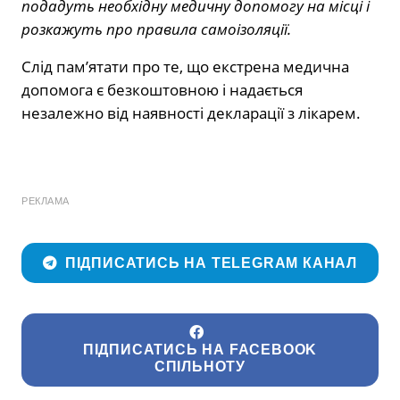
подадуть необхідну медичну допомогу на місці і
розкажуть про правила самоізоляції.
Слід пам’ятати про те, що екстрена медична
допомога є безкоштовною і надається
незалежно від наявності декларації з лікарем.
РЕКЛАМА
ПІДПИСАТИСЬ НА TELEGRAM КАНАЛ
ПІДПИСАТИСЬ НА FACEBOOK
СПІЛЬНОТУ