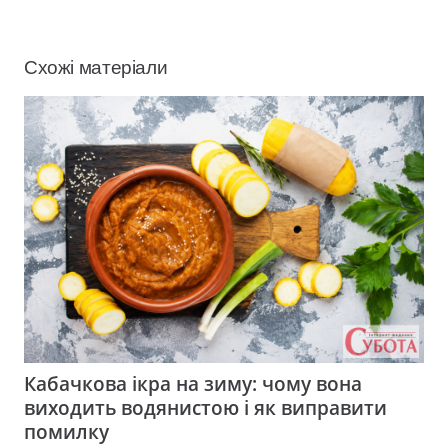
Схожі матеріали
Кабачкова ікра на зиму: чому вона
виходить водянистою і як виправити
помилку