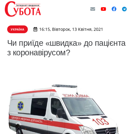
16:15, Вівторок, 13 Квітня, 2021
УКРАЇНА
Чи приїде «швидка» до пацієнта
з коронавірусом?