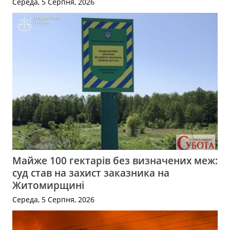
Середа, 5 Серпня, 2026
Майже 100 гектарів без визначених меж:
суд став на захист заказника на
Житомирщині
Середа, 5 Серпня, 2026