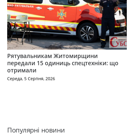
Рятувальникам Житомирщини
передали 15 одиниць спецтехніки: що
отримали
Середа, 5 Серпня, 2026
Популярні новини