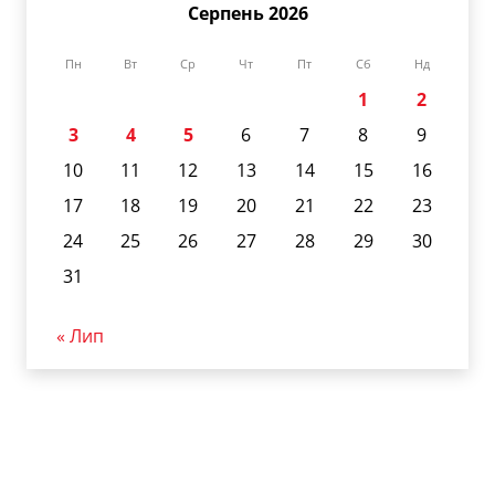
Серпень 2026
Пн
Вт
Ср
Чт
Пт
Сб
Нд
1
2
3
4
5
6
7
8
9
10
11
12
13
14
15
16
17
18
19
20
21
22
23
24
25
26
27
28
29
30
31
« Лип