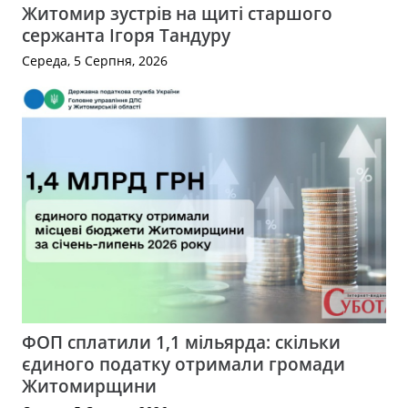
Житомир зустрів на щиті старшого
сержанта Ігоря Тандуру
Середа, 5 Серпня, 2026
ФОП сплатили 1,1 мільярда: скільки
єдиного податку отримали громади
Житомирщини