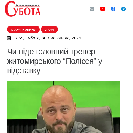
ГАРЯЧІ НОВИНИ
СПОРТ
17:59, Субота, 30 Листопада, 2024
Чи піде головний тренер
житомирського “Полісся” у
відставку