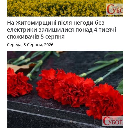
На Житомирщині після негоди без
електрики залишилися понад 4 тисячі
споживачів 5 серпня
Середа, 5 Серпня, 2026