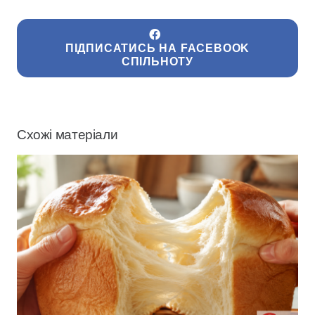
ПІДПИСАТИСЬ НА FACEBOOK
СПІЛЬНОТУ
Схожі матеріали