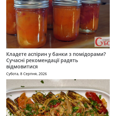
Кладете аспірин у банки з помідорами?
Сучасні рекомендації радять
відмовитися
Субота, 8 Серпня, 2026