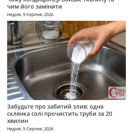
чим його замінити
Неділя, 9 Серпня, 2026
Забудьте про забитий злив: одна
склянка солі прочистить труби за 20
хвилин
Неділя, 9 Серпня, 2026