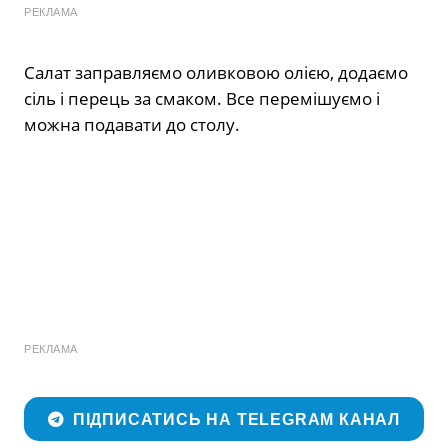
РЕКЛАМА
Салат заправляємо оливковою олією, додаємо
сіль і перець за смаком. Все перемішуємо і
можна подавати до столу.
РЕКЛАМА
ПІДПИСАТИСЬ НА TELEGRAM КАНАЛ