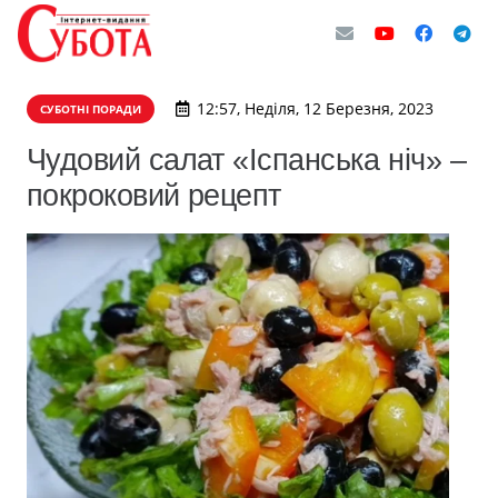
12:57, Неділя, 12 Березня, 2023
СУБОТНІ ПОРАДИ
Чудовий салат «Іспанська ніч» –
покроковий рецепт