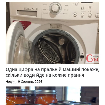
Одна цифра на пральній машині покаже,
скільки води йде на кожне прання
Неділя, 9 Серпня, 2026