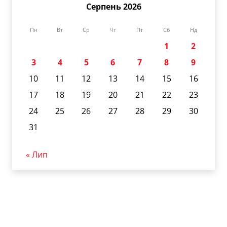
Серпень 2026
Пн
Вт
Ср
Чт
Пт
Сб
Нд
1
2
3
4
5
6
7
8
9
10
11
12
13
14
15
16
17
18
19
20
21
22
23
24
25
26
27
28
29
30
31
« Лип