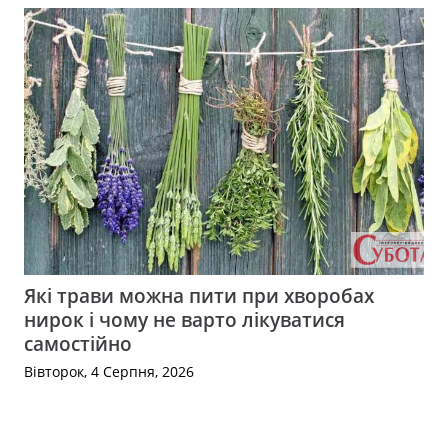
Які трави можна пити при хворобах
нирок і чому не варто лікуватися
самостійно
Вівторок, 4 Серпня, 2026