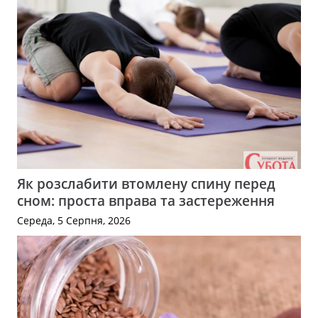
Як розслабити втомлену спину перед
сном: проста вправа та застереження
Середа, 5 Серпня, 2026