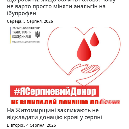
не варто просто міняти анальгін на
ібупрофен
Середа, 5 Серпня, 2026
На Житомирщині закликають не
відкладати донацію крові у серпні
Вівторок, 4 Серпня, 2026