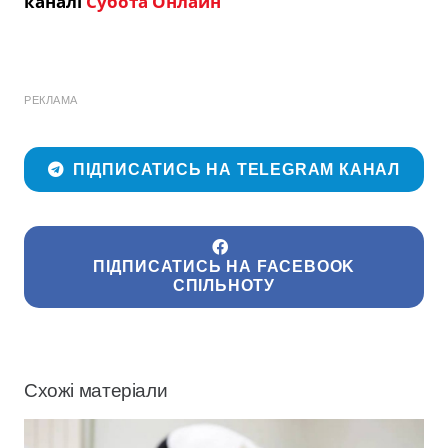
каналі
Субота Онлайн
РЕКЛАМА
ПІДПИСАТИСЬ НА TELEGRAM КАНАЛ
ПІДПИСАТИСЬ НА FACEBOOK
СПІЛЬНОТУ
Схожі матеріали