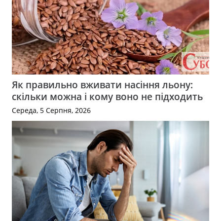
Як правильно вживати насіння льону:
скільки можна і кому воно не підходить
Середа, 5 Серпня, 2026