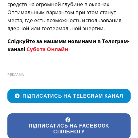
средств на огромной глубине в океанах.
Оптимальным вариантом при этом станут
места, где есть возможность использования
ядерной или геотермальной энергии.
Слідкуйте за нашими новинами в Телеграм-
каналі
Субота Онлайн
РЕКЛАМА
ПІДПИСАТИСЬ НА TELEGRAM КАНАЛ
ПІДПИСАТИСЬ НА FACEBOOK
СПІЛЬНОТУ