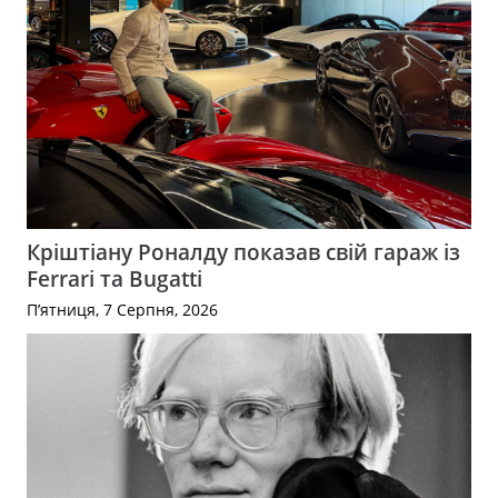
Кріштіану Роналду показав свій гараж із
Ferrari та Bugatti
П’ятниця, 7 Серпня, 2026