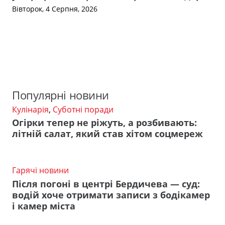
Вівторок, 4 Серпня, 2026
Популярні новини
Кулінарія
,
Суботні поради
Огірки тепер не ріжуть, а розбивають:
літній салат, який став хітом соцмереж
Гарячі новини
Після погоні в центрі Бердичева — суд:
водій хоче отримати записи з бодікамер
і камер міста