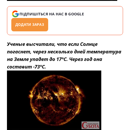
ПІДПИШІТЬСЯ НА НАС В GOOGLE
ДОДАТИ ЗАРАЗ
Ученые высчитали, что если Солнце
погаснет, через несколько дней температура
на Земле упадет до 17°С. Через год она
составит -73°С.