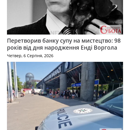
Перетворив банку супу на мистецтво: 98
років від дня народження Енді Воргола
Четвер, 6 Серпня, 2026