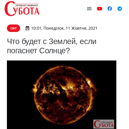
10:01, Понеділок, 11 Жовтня, 2021
СВІТ
Что будет с Землей, если
погаснет Солнце?