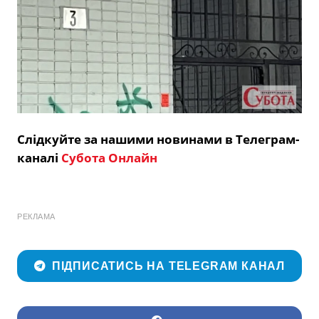
Слідкуйте за нашими новинами в Телеграм-
каналі
Субота Онлайн
РЕКЛАМА
ПІДПИСАТИСЬ НА TELEGRAM КАНАЛ