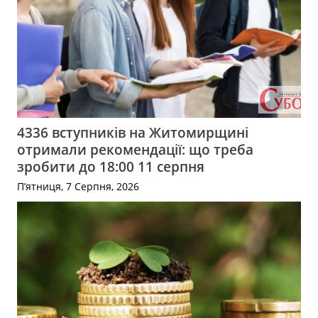
4336 вступників на Житомирщині
отримали рекомендації: що треба
зробити до 18:00 11 серпня
П’ятниця, 7 Серпня, 2026