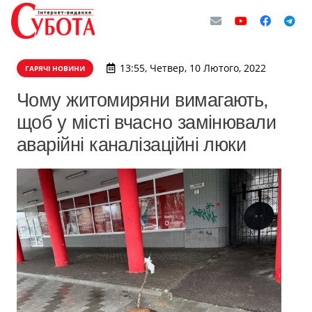
13:55, Четвер, 10 Лютого, 2022
ГАРЯЧІ НОВИНИ
Чому житомиряни вимагають,
щоб у місті вчасно замінювали
аварійні каналізаційні люки