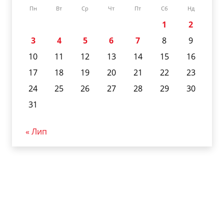
Пн
Вт
Ср
Чт
Пт
Сб
Нд
1
2
3
4
5
6
7
8
9
10
11
12
13
14
15
16
17
18
19
20
21
22
23
24
25
26
27
28
29
30
31
« Лип