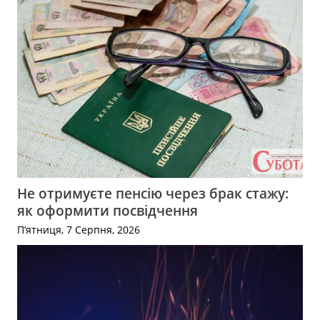
Не отримуєте пенсію через брак стажу:
як оформити посвідчення
П’ятниця, 7 Серпня, 2026