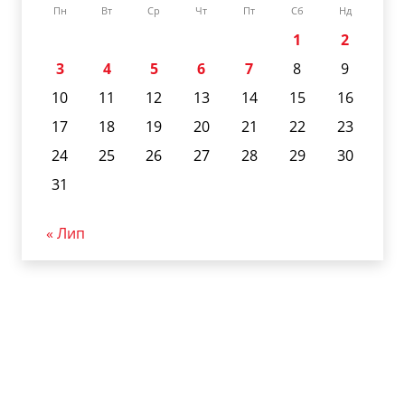
Пн
Вт
Ср
Чт
Пт
Сб
Нд
1
2
3
4
5
6
7
8
9
10
11
12
13
14
15
16
17
18
19
20
21
22
23
24
25
26
27
28
29
30
31
« Лип