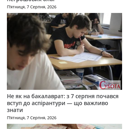
П’ятниця, 7 Серпня, 2026
Не як на бакалаврат: з 7 серпня почався
вступ до аспірантури — що важливо
знати
П’ятниця, 7 Серпня, 2026