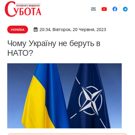
20:34, Вівторок, 20 Червня, 2023
УКРАЇНА
Чому Україну не беруть в
НАТО?