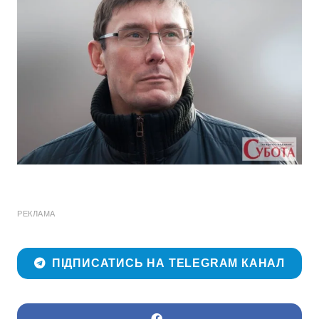
РЕКЛАМА
ПІДПИСАТИСЬ НА TELEGRAM КАНАЛ