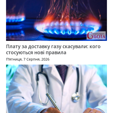
Плату за доставку газу скасували: кого
стосуються нові правила
П’ятниця, 7 Серпня, 2026