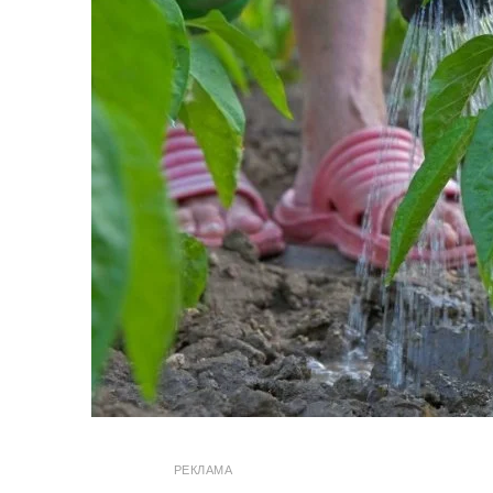
РЕКЛАМА