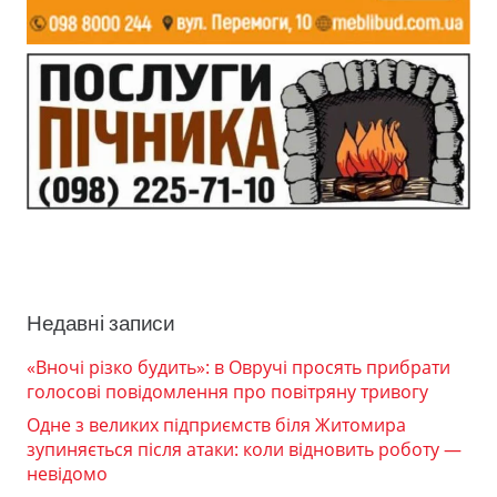
Недавні записи
«Вночі різко будить»: в Овручі просять прибрати
голосові повідомлення про повітряну тривогу
Одне з великих підприємств біля Житомира
зупиняється після атаки: коли відновить роботу —
невідомо