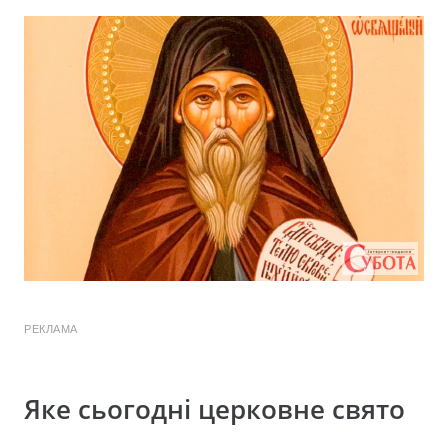
РЕКЛАМА
Яке сьогодні церковне свято