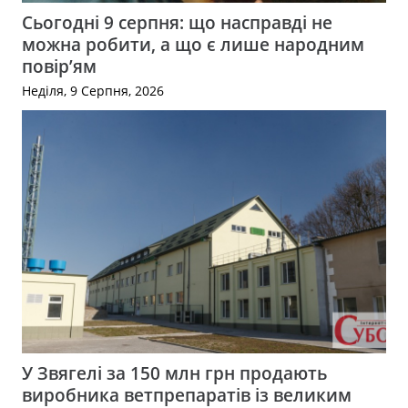
Сьогодні 9 серпня: що насправді не
можна робити, а що є лише народним
повір’ям
Неділя, 9 Серпня, 2026
У Звягелі за 150 млн грн продають
виробника ветпрепаратів із великим