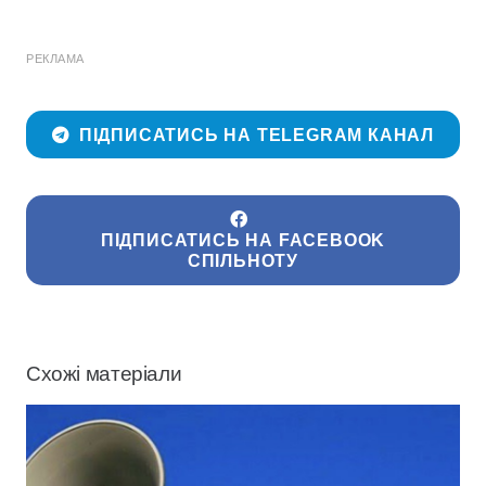
РЕКЛАМА
ПІДПИСАТИСЬ НА TELEGRAM КАНАЛ
ПІДПИСАТИСЬ НА FACEBOOK
СПІЛЬНОТУ
Схожі матеріали