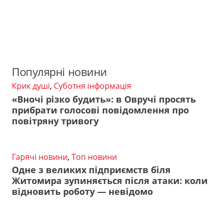
Популярні новини
Крик душі
,
Суботня інформація
«Вночі різко будить»: в Овручі просять
прибрати голосові повідомлення про
повітряну тривогу
Гарячі новини
,
Топ новини
Одне з великих підприємств біля
Житомира зупиняється після атаки: коли
відновить роботу — невідомо