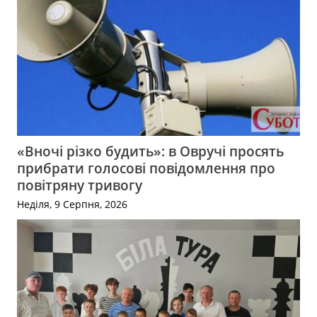
«Вночі різко будить»: в Овручі просять
прибрати голосові повідомлення про
повітряну тривогу
Неділя, 9 Серпня, 2026