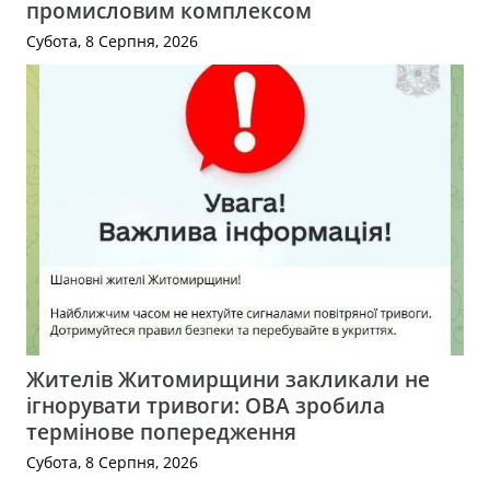
промисловим комплексом
Субота, 8 Серпня, 2026
Жителів Житомирщини закликали не
ігнорувати тривоги: ОВА зробила
термінове попередження
Субота, 8 Серпня, 2026