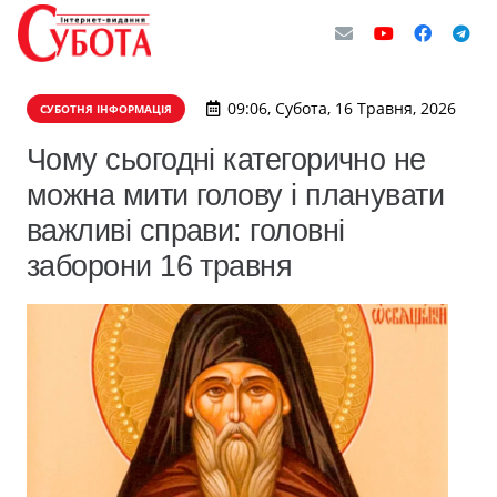
09:06, Субота, 16 Травня, 2026
СУБОТНЯ ІНФОРМАЦІЯ
Чому сьогодні категорично не
можна мити голову і планувати
важливі справи: головні
заборони 16 травня