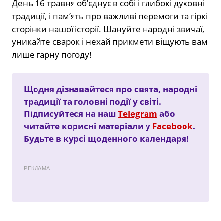
День 16 травня об’єднує в собі і глибокі духовні
традиції, і пам’ять про важливі перемоги та гіркі
сторінки нашої історії. Шануйте народні звичаї,
уникайте сварок і нехай прикмети віщують вам
лише гарну погоду!
Щодня дізнавайтеся про свята, народні
традиції та головні події у світі.
Підписуйтеся на наш
Telegram
або
читайте корисні матеріали у
Facebook
.
Будьте в курсі щоденного календаря!
РЕКЛАМА