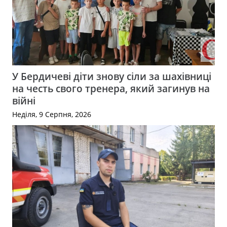
У Бердичеві діти знову сіли за шахівниці
на честь свого тренера, який загинув на
війні
Неділя, 9 Серпня, 2026