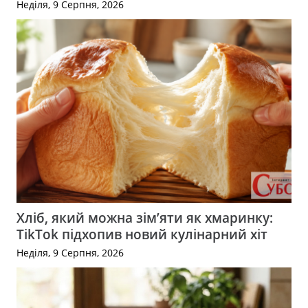
Неділя, 9 Серпня, 2026
Хліб, який можна зім’яти як хмаринку:
TikTok підхопив новий кулінарний хіт
Неділя, 9 Серпня, 2026