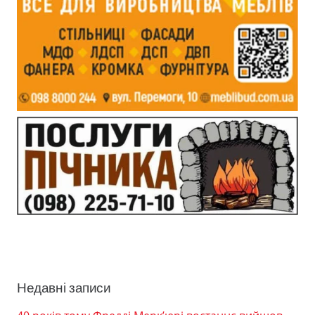
Недавні записи