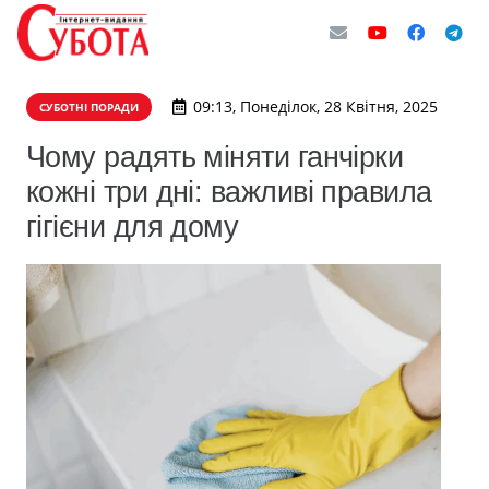
09:13, Понеділок, 28 Квітня, 2025
СУБОТНІ ПОРАДИ
Чому радять міняти ганчірки
кожні три дні: важливі правила
гігієни для дому