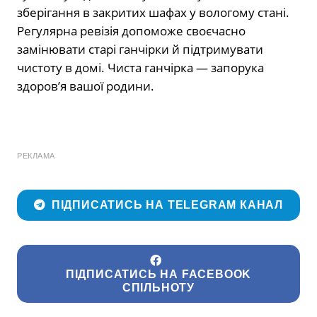
зберігання в закритих шафах у вологому стані.
Регулярна ревізія допоможе своєчасно
замінювати старі ганчірки й підтримувати
чистоту в домі. Чиста ганчірка — запорука
здоров’я вашої родини.
РЕКЛАМА
ПІДПИСАТИСЬ НА TELEGRAM КАНАЛ
ПІДПИСАТИСЬ НА FACEBOOK
СПІЛЬНОТУ