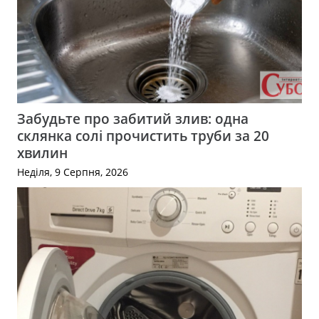
Забудьте про забитий злив: одна
склянка солі прочистить труби за 20
хвилин
Неділя, 9 Серпня, 2026