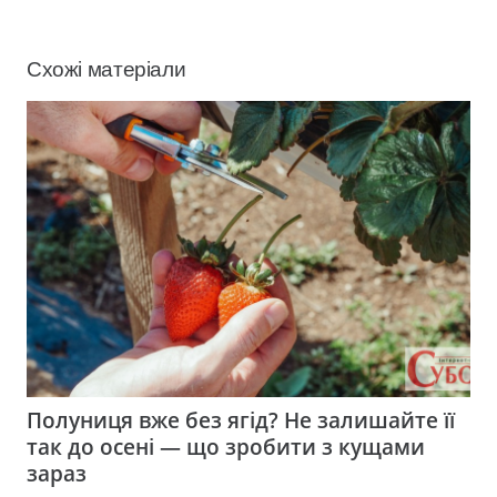
Схожі матеріали
Полуниця вже без ягід? Не залишайте її
так до осені — що зробити з кущами
зараз