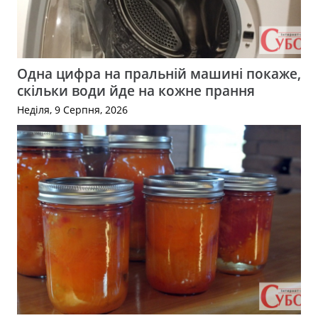
Одна цифра на пральній машині покаже,
скільки води йде на кожне прання
Неділя, 9 Серпня, 2026