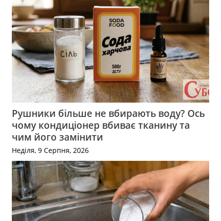
Рушники більше не вбирають воду? Ось
чому кондиціонер вбиває тканину та
чим його замінити
Неділя, 9 Серпня, 2026