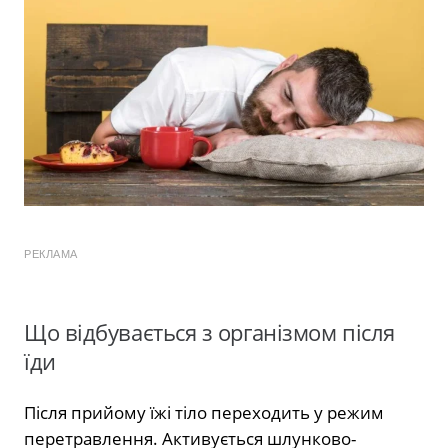
РЕКЛАМА
Що відбувається з організмом після
їди
Після прийому їжі тіло переходить у режим
перетравлення. Активується шлунково-