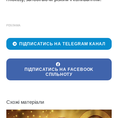
РЕКЛАМА
ПІДПИСАТИСЬ НА TELEGRAM КАНАЛ
ПІДПИСАТИСЬ НА FACEBOOK
СПІЛЬНОТУ
Схожі матеріали