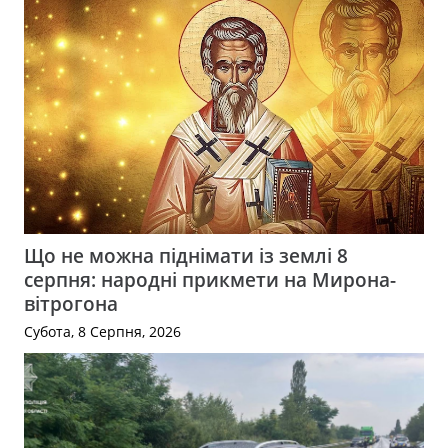
Що не можна піднімати із землі 8
серпня: народні прикмети на Мирона-
вітрогона
Субота, 8 Серпня, 2026