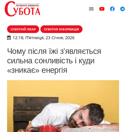
СУБОТНІЙ ЛІКАР
СУБОТНЯ ІНФОРМАЦІЯ
12:18, П’ятниця, 23 Січня, 2026
Чому після їжі з’являється
сильна сонливість і куди
«зникає» енергія