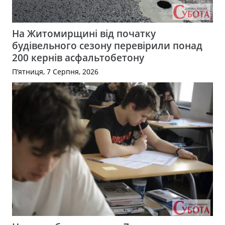
На Житомирщині від початку
будівельного сезону перевірили понад
200 кернів асфальтобетону
П’ятниця, 7 Серпня, 2026