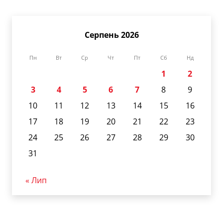
Серпень 2026
Пн
Вт
Ср
Чт
Пт
Сб
Нд
1
2
3
4
5
6
7
8
9
10
11
12
13
14
15
16
17
18
19
20
21
22
23
24
25
26
27
28
29
30
31
« Лип