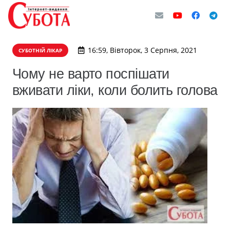
16:59, Вівторок, 3 Серпня, 2021
СУБОТНІЙ ЛІКАР
Чому не варто поспішати
вживати ліки, коли болить голова