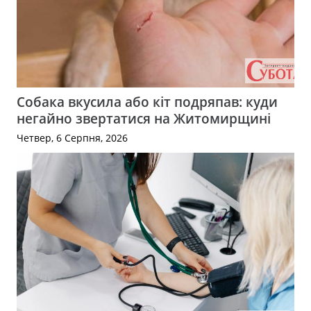
Собака вкусила або кіт подряпав: куди
негайно звертатися на Житомирщині
Четвер, 6 Серпня, 2026