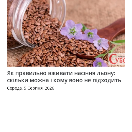
Як правильно вживати насіння льону:
скільки можна і кому воно не підходить
Середа, 5 Серпня, 2026