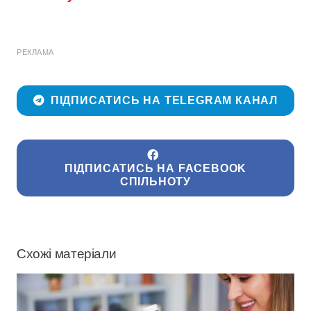
РЕКЛАМА
ПІДПИСАТИСЬ НА TELEGRAM КАНАЛ
ПІДПИСАТИСЬ НА FACEBOOK
СПІЛЬНОТУ
Схожі матеріали