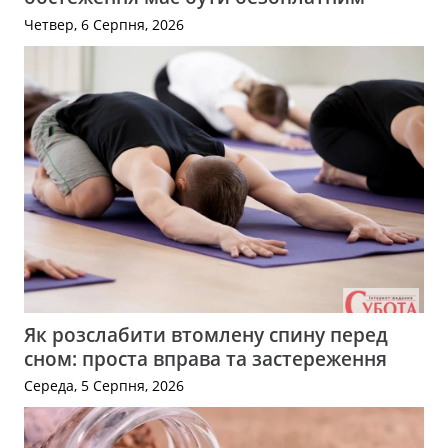
Четвер, 6 Серпня, 2026
Як розслабити втомлену спину перед
сном: проста вправа та застереження
Середа, 5 Серпня, 2026