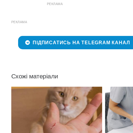
РЕКЛАМА
РЕКЛАМА
ПІДПИСАТИСЬ НА TELEGRAM КАНАЛ
Схожі матеріали