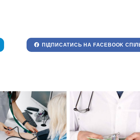
ПІДПИСАТИСЬ НА FACEBOOK СПІЛ