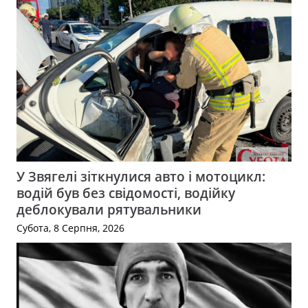
У Звягелі зіткнулися авто і мотоцикл:
водій був без свідомості, водійку
деблокували рятувальники
Субота, 8 Серпня, 2026