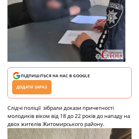
ПІДПИШІТЬСЯ НА НАС В GOOGLE
ДОДАТИ ЗАРАЗ
Слідчі поліції зібрали докази причетності
молодиків віком від 18 до 22 років до нападу на
двох жителів Житомирського району.