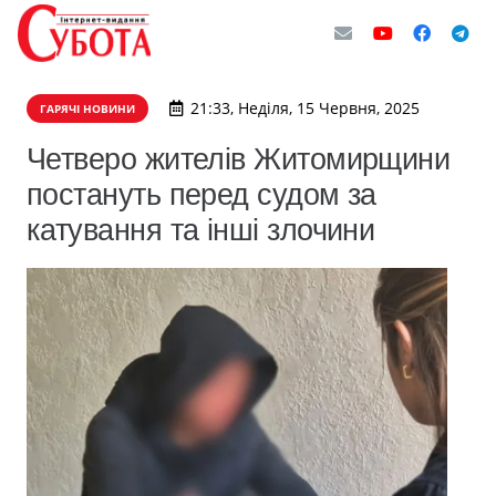
21:33, Неділя, 15 Червня, 2025
ГАРЯЧІ НОВИНИ
Четверо жителів Житомирщини
постануть перед судом за
катування та інші злочини