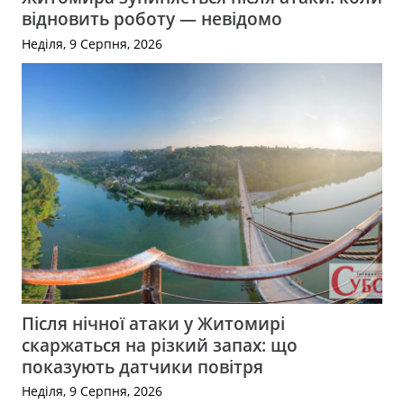
відновить роботу — невідомо
Неділя, 9 Серпня, 2026
Після нічної атаки у Житомирі
скаржаться на різкий запах: що
показують датчики повітря
Неділя, 9 Серпня, 2026