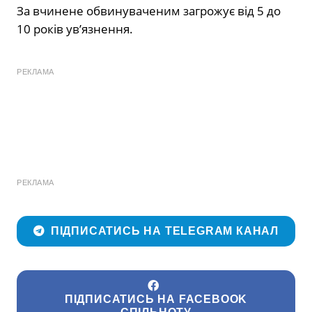
За вчинене обвинуваченим загрожує від 5 до
10 років ув’язнення.
РЕКЛАМА
РЕКЛАМА
ПІДПИСАТИСЬ НА TELEGRAM КАНАЛ
ПІДПИСАТИСЬ НА FACEBOOK