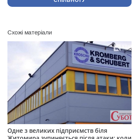
СПІЛЬНОТУ
Схожі матеріали
Одне з великих підприємств біля
Житомира зупиняється після атаки: коли