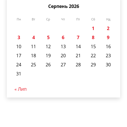
Серпень 2026
Пн
Вт
Ср
Чт
Пт
Сб
Нд
1
2
3
4
5
6
7
8
9
10
11
12
13
14
15
16
17
18
19
20
21
22
23
24
25
26
27
28
29
30
31
« Лип