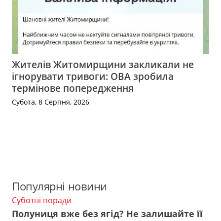
Жителів Житомирщини закликали не
ігнорувати тривоги: ОВА зробила
термінове попередження
Субота, 8 Серпня, 2026
Популярні новини
Суботні поради
Полуниця вже без ягід? Не залишайте її