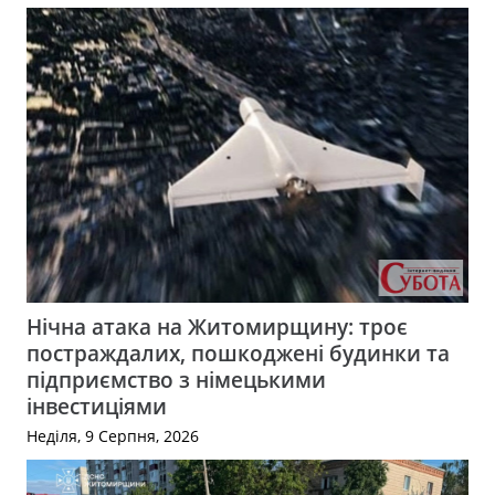
Нічна атака на Житомирщину: троє
постраждалих, пошкоджені будинки та
підприємство з німецькими
інвестиціями
Неділя, 9 Серпня, 2026