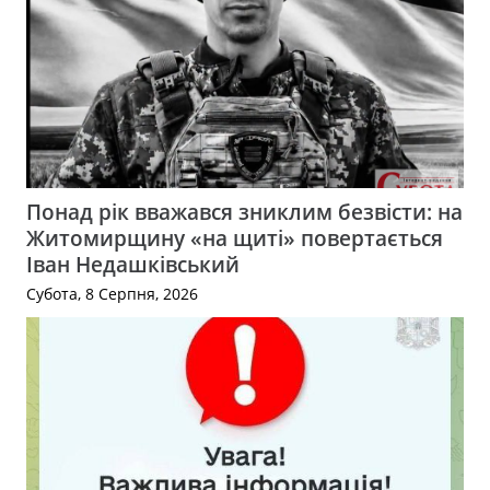
Понад рік вважався зниклим безвісти: на
Житомирщину «на щиті» повертається
Іван Недашківський
Субота, 8 Серпня, 2026