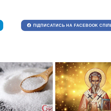
ПІДПИСАТИСЬ НА FACEBOOK СПІЛ