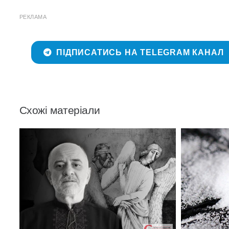
РЕКЛАМА
ПІДПИСАТИСЬ НА TELEGRAM КАНАЛ
Схожі матеріали