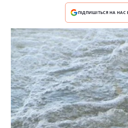
ПІДПИШІТЬСЯ НА НАС 