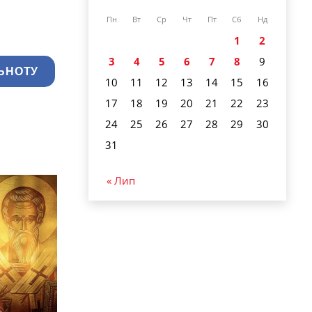
Пн
Вт
Ср
Чт
Пт
Сб
Нд
1
2
3
4
5
6
7
8
9
ЬНОТУ
10
11
12
13
14
15
16
17
18
19
20
21
22
23
24
25
26
27
28
29
30
31
« Лип