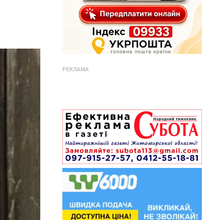
РЕКЛАМА