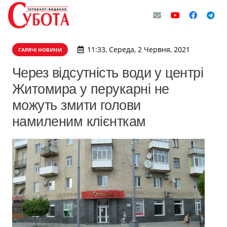
11:33, Середа, 2 Червня, 2021
ГАРЯЧІ НОВИНИ
Через відсутність води у центрі
Житомира у перукарні не
можуть змити голови
намиленим клієнткам