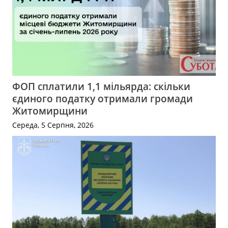
ФОП сплатили 1,1 мільярда: скільки
єдиного податку отримали громади
Житомирщини
Середа, 5 Серпня, 2026