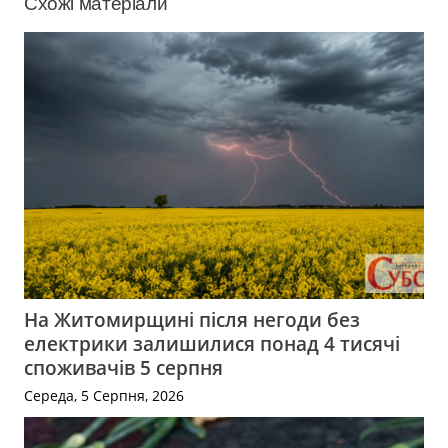
Схожі матеріали
На Житомирщині після негоди без
електрики залишилися понад 4 тисячі
споживачів 5 серпня
Середа, 5 Серпня, 2026