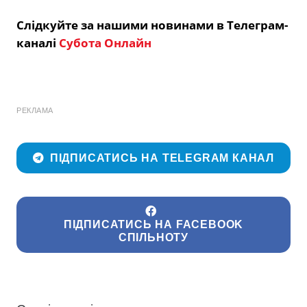
Слідкуйте за нашими новинами в Телеграм-
каналі
Субота Онлайн
РЕКЛАМА
ПІДПИСАТИСЬ НА TELEGRAM КАНАЛ
ПІДПИСАТИСЬ НА FACEBOOK
СПІЛЬНОТУ