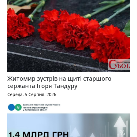
Житомир зустрів на щиті старшого
сержанта Ігоря Тандуру
Середа, 5 Серпня, 2026