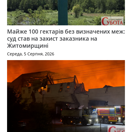
Майже 100 гектарів без визначених меж:
суд став на захист заказника на
Житомирщині
Середа, 5 Серпня, 2026