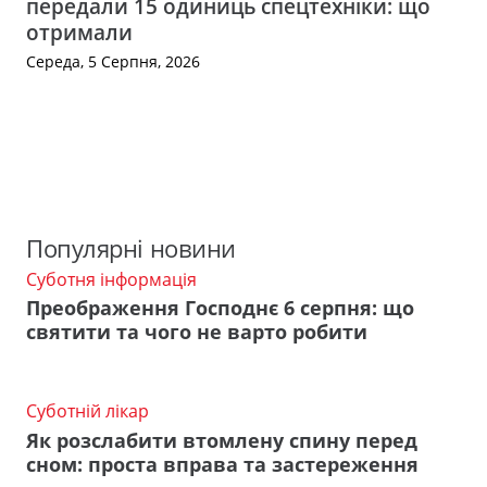
передали 15 одиниць спецтехніки: що
отримали
Середа, 5 Серпня, 2026
Популярні новини
Суботня інформація
Преображення Господнє 6 серпня: що
святити та чого не варто робити
Суботній лікар
Як розслабити втомлену спину перед
сном: проста вправа та застереження