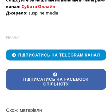
каналі
Субота Онлайн
Джерело:
suspilne.media
РЕКЛАМА
ПІДПИСАТИСЬ НА TELEGRAM КАНАЛ
ПІДПИСАТИСЬ НА FACEBOOK
СПІЛЬНОТУ
Схожі матеріали