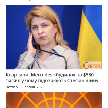
Квартири, Mercedes і будинок за $550
тисяч: у чому підозрюють Стефанішину
Четвер, 6 Серпня, 2026