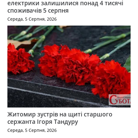
електрики залишилися понад 4 тисячі
споживачів 5 серпня
Середа, 5 Серпня, 2026
Житомир зустрів на щиті старшого
сержанта Ігоря Тандуру
Середа, 5 Серпня, 2026