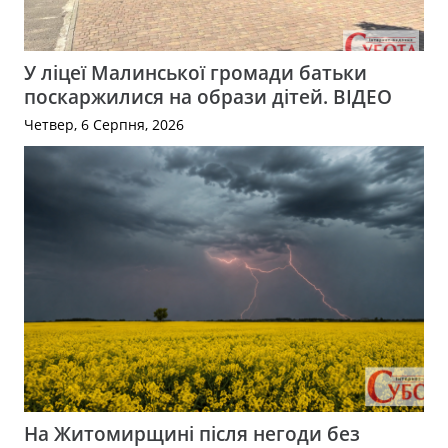
У ліцеї Малинської громади батьки
поскаржилися на образи дітей. ВІДЕО
Четвер, 6 Серпня, 2026
На Житомирщині після негоди без