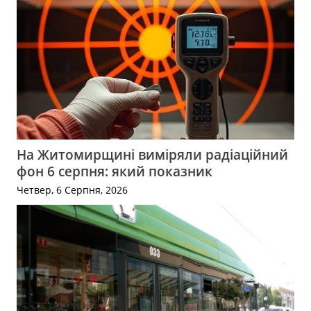
На Житомирщині виміряли радіаційний
фон 6 серпня: який показник
Четвер, 6 Серпня, 2026