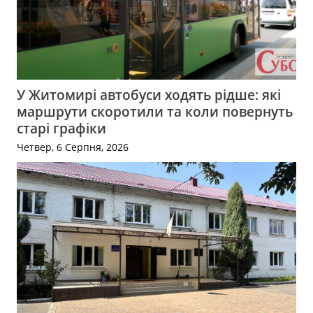
У Житомирі автобуси ходять рідше: які
маршрути скоротили та коли повернуть
старі графіки
Четвер, 6 Серпня, 2026