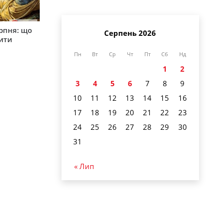
рпня: що
Серпень 2026
бити
Пн
Вт
Ср
Чт
Пт
Сб
Нд
1
2
3
4
5
6
7
8
9
10
11
12
13
14
15
16
17
18
19
20
21
22
23
24
25
26
27
28
29
30
31
« Лип