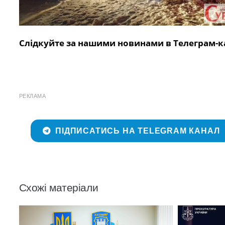
Слідкуйте за нашими новинами в Телеграм-к
РЕКЛАМА
ПІДПИСАТИСЬ НА TELEGRAM КАНАЛ
Схожі матеріали