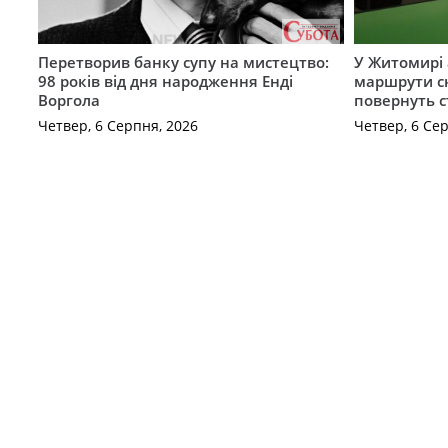
Перетворив банку супу на мистецтво:
У Житомирі 
98 років від дня народження Енді
маршрути с
Воргола
повернуть с
Четвер, 6 Серпня, 2026
Четвер, 6 Се