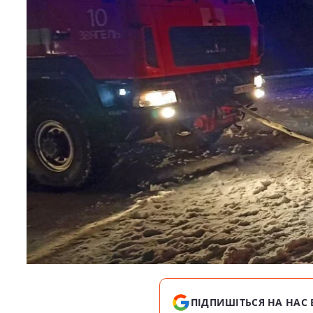
ПІДПИШІТЬСЯ НА НАС 