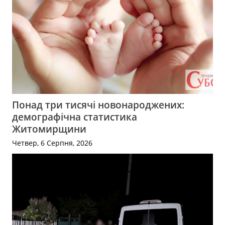
Понад три тисячі новонароджених:
демографічна статистика
Житомирщини
Четвер, 6 Серпня, 2026