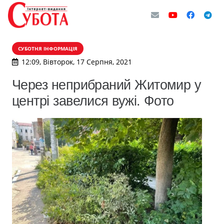
СУБОТНЯ ІНФОРМАЦІЯ
12:09, Вівторок, 17 Серпня, 2021
Через неприбраний Житомир у
центрі завелися вужі. Фото