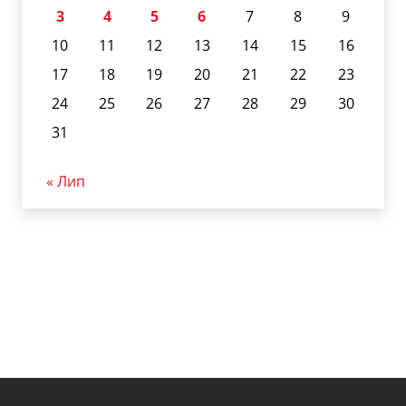
3
4
5
6
7
8
9
10
11
12
13
14
15
16
17
18
19
20
21
22
23
24
25
26
27
28
29
30
31
« Лип