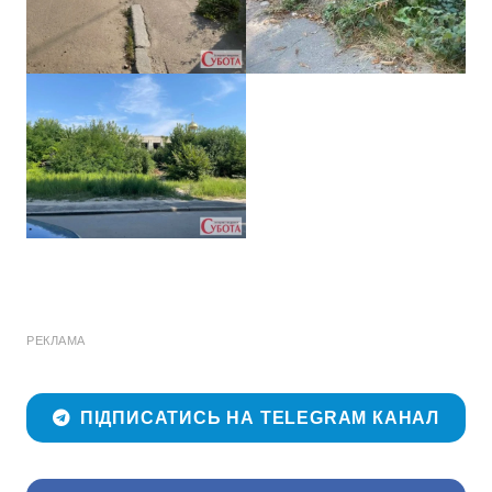
РЕКЛАМА
ПІДПИСАТИСЬ НА TELEGRAM КАНАЛ