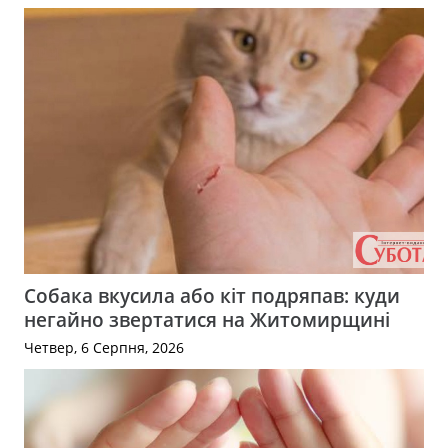
Собака вкусила або кіт подряпав: куди
негайно звертатися на Житомирщині
Четвер, 6 Серпня, 2026