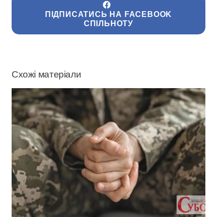
ПІДПИСАТИСЬ НА FACEBOOK
СПІЛЬНОТУ
Схожі матеріали