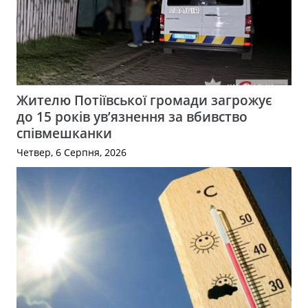
Жителю Потіївської громади загрожує
до 15 років ув’язнення за вбивство
співмешканки
Четвер, 6 Серпня, 2026