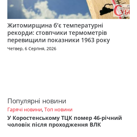
Житомирщина б’є температурні
рекорди: стовпчики термометрів
перевищили показники 1963 року
Четвер, 6 Серпня, 2026
Популярні новини
Гарячі новини
,
Топ новини
У Коростенському ТЦК помер 46-річний
чоловік після проходження ВЛК