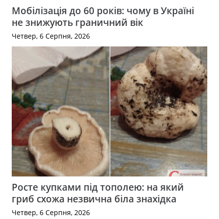
Мобілізація до 60 років: чому в Україні
не знижують граничний вік
Четвер, 6 Серпня, 2026
Росте купками під тополею: на який
гриб схожа незвична біла знахідка
Четвер, 6 Серпня, 2026