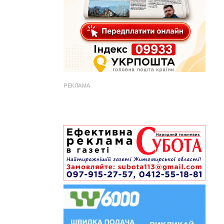
РЕКЛАМА