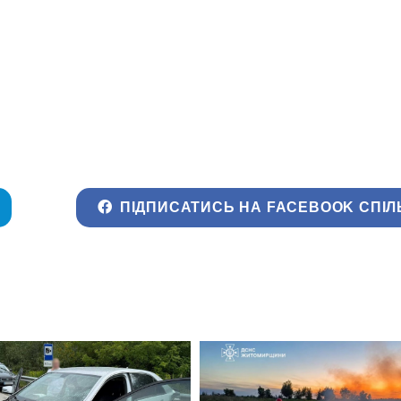
ПІДПИСАТИСЬ НА FACEBOOK СПІЛ