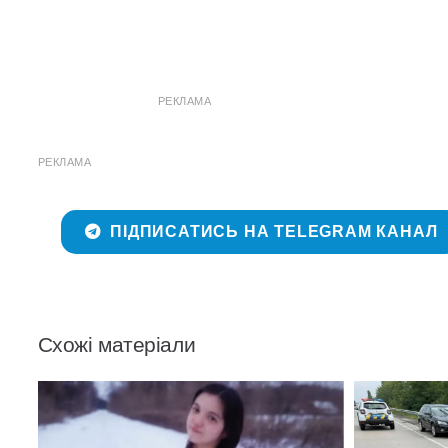
РЕКЛАМА
РЕКЛАМА
ПІДПИСАТИСЬ НА TELEGRAM КАНАЛ
Схожі матеріали