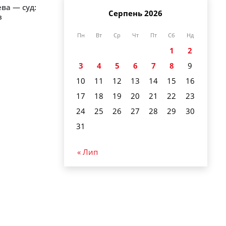
ева — суд:
Серпень 2026
з
Пн
Вт
Ср
Чт
Пт
Сб
Нд
1
2
3
4
5
6
7
8
9
10
11
12
13
14
15
16
17
18
19
20
21
22
23
24
25
26
27
28
29
30
31
« Лип