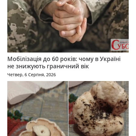
Мобілізація до 60 років: чому в Україні
не знижують граничний вік
Четвер, 6 Серпня, 2026