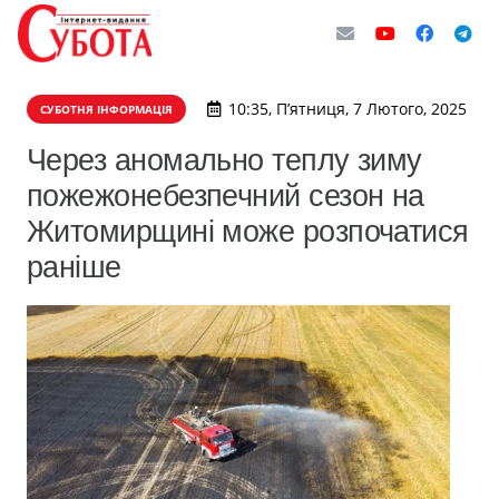
10:35, П’ятниця, 7 Лютого, 2025
СУБОТНЯ ІНФОРМАЦІЯ
Через аномально теплу зиму
пожежонебезпечний сезон на
Житомирщині може розпочатися
раніше