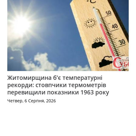
Житомирщина б’є температурні
рекорди: стовпчики термометрів
перевищили показники 1963 року
Четвер, 6 Серпня, 2026