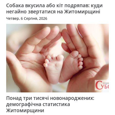
Собака вкусила або кіт подряпав: куди
негайно звертатися на Житомирщині
Четвер, 6 Серпня, 2026
Понад три тисячі новонароджених:
демографічна статистика
Житомирщини