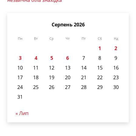
Серпень 2026
Пн
Вт
Ср
Чт
Пт
Сб
Нд
1
2
3
4
5
6
7
8
9
10
11
12
13
14
15
16
17
18
19
20
21
22
23
24
25
26
27
28
29
30
31
« Лип