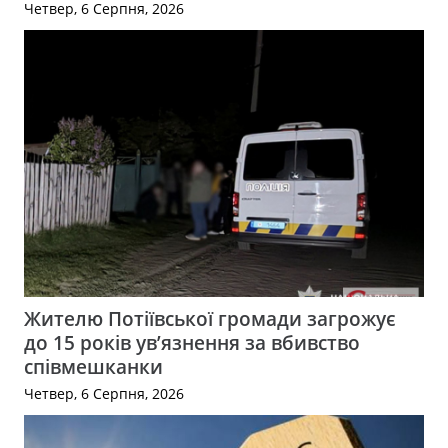
Четвер, 6 Серпня, 2026
Жителю Потіївської громади загрожує
до 15 років ув’язнення за вбивство
співмешканки
Четвер, 6 Серпня, 2026