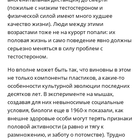
(пожилые с низким тестостероном и
физической силой имеют много худшее
качество жизни). Люди между этими
возрастами тоже не на курорт попали: их
половая жизнь и само поведение явно должны
серьезно меняться в силу проблем с
тестостероном.
Но вполне может быть так, что виновны в этом
не только компоненты пластиков, а какие-то
особенности культурной эволюции последних
десятков лет. В эксперименте на мышах,
создавая для них невыносимые социальные
условия, биологи еще в 1960-х показали, как
внешне здоровые особи могут терять признаки
половой активности (а равно и тягу к
размножению, и заботу о потомстве). Трудно