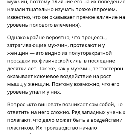
мужчин, поэтому влияние его на их поведение
начали тщательно изучать позже (впрочем,
известно, что он оказывает прямое влияние на
уровень полового влечения).
Однако крайне вероятно, что процессы,
затрагивающие мужчин, протекают и у
женщин — это видно из полуторакратной
просадки их физической силы в последние
десятки лет. Так же, как у мужчин, тестостерон
оказывает ключевое воздействие на рост
мышц у женщин. Поэтому возможно, что его
уровень упал и у них.
Вопрос «кто виноват» возникает сам собой, но
ответить на него сложно. Ряд западных ученых
полагают, что дело может быть в воздействии
пластиков. Их производство начало