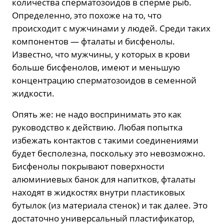
количества сперматозоидов в сперме рыб.
Определенно, это похоже на то, что
происходит с мужчинами у людей. Среди таких
компонентов — фталаты и бисфенолы.
Известно, что мужчины, у которых в крови
больше бисфенолов, имеют и меньшую
концентрацию сперматозоидов в семенной
жидкости.
Опять же: не надо воспринимать это как
руководство к действию. Любая попытка
избежать контактов с такими соединениями
будет бесполезна, поскольку это невозможно.
Бисфенолы покрывают поверхности
алюминиевых банок для напитков, фталаты
находят в жидкостях внутри пластиковых
бутылок (из материала стенок) и так далее. Это
достаточно универсальный пластификатор,