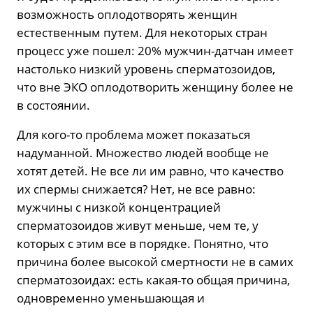
возможность оплодотворять женщин
естественным путем. Для некоторых стран
процесс уже пошел: 20% мужчин-датчан имеет
настолько низкий уровень сперматозоидов,
что вне ЭКО оплодотворить женщину более не
в состоянии.
Для кого-то проблема может показаться
надуманной. Множество людей вообще не
хотят детей. Не все ли им равно, что качество
их спермы снижается? Нет, не все равно:
мужчины с низкой концентрацией
сперматозоидов живут меньше, чем те, у
которых с этим все в порядке. Понятно, что
причина более высокой смертности не в самих
сперматозоидах: есть какая-то общая причина,
одновременно уменьшающая и