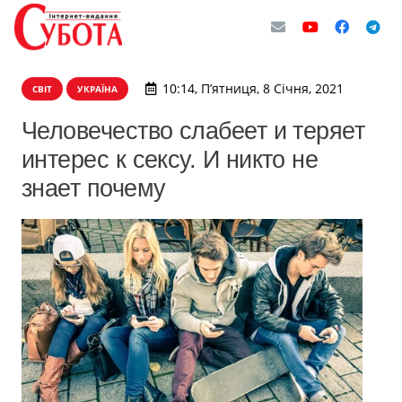
10:14, П’ятниця, 8 Січня, 2021
СВІТ
УКРАЇНА
Человечество слабеет и теряет
интерес к сексу. И никто не
знает почему