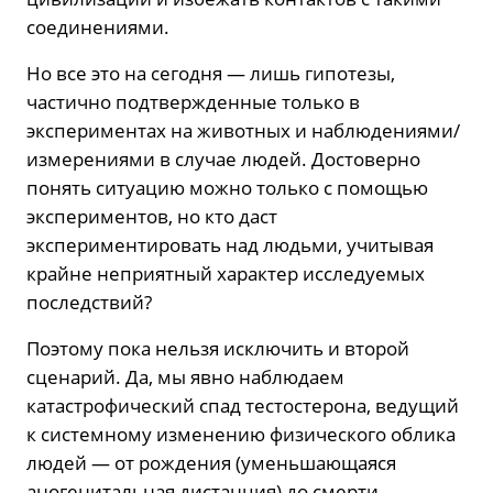
соединениями.
Но все это на сегодня — лишь гипотезы,
частично подтвержденные только в
экспериментах на животных и наблюдениями/
измерениями в случае людей. Достоверно
понять ситуацию можно только с помощью
экспериментов, но кто даст
экспериментировать над людьми, учитывая
крайне неприятный характер исследуемых
последствий?
Поэтому пока нельзя исключить и второй
сценарий. Да, мы явно наблюдаем
катастрофический спад тестостерона, ведущий
к системному изменению физического облика
людей — от рождения (уменьшающаяся
аногенитальная дистанция) до смерти