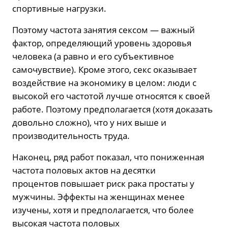
спортивные нагрузки.
Поэтому частота занятия сексом — важный
фактор, определяющий уровень здоровья
человека (а равно и его субъективное
самочувствие). Кроме этого, секс оказывает
воздействие на экономику в целом: люди с
высокой его частотой лучше относятся к своей
работе. Поэтому предполагается (хотя доказать
довольно сложно), что у них выше и
производительность труда.
Наконец, ряд работ показал, что пониженная
частота половых актов на десятки
процентов повышает риск рака простаты у
мужчины. Эффекты на женщинах менее
изучены, хотя и предполагается, что более
высокая частота половых