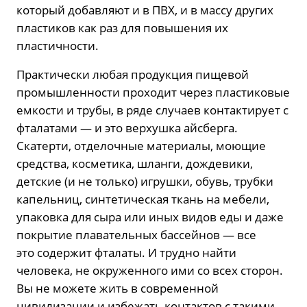
который добавляют и в ПВХ, и в массу других
пластиков как раз для повышения их
пластичности.
Практически любая продукция пищевой
промышленности проходит через пластиковые
емкости и трубы, в ряде случаев контактирует с
фталатами — и это верхушка айсберга.
Скатерти, отделочные материалы, моющие
средства, косметика, шланги, дождевики,
детские (и не только) игрушки, обувь, трубки
капельниц, синтетическая ткань на мебели,
упаковка для сыра или иных видов еды и даже
покрытие плавательных бассейнов — все
это содержит фталаты. И трудно найти
человека, не окруженного ими со всех сторон.
Вы не можете жить в современной
цивилизации и избежать контактов с такими