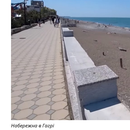
Набережна в Гагрі