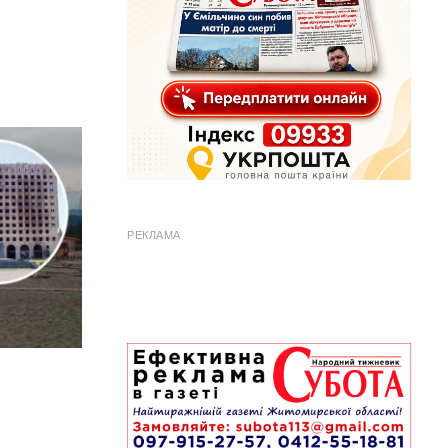
РЕКЛАМА