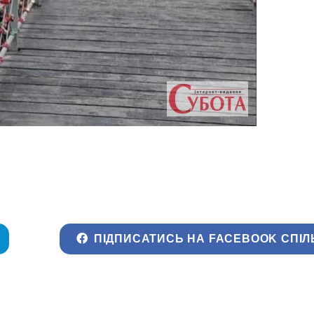
ПІДПИСАТИСЬ НА FACEBOOK СПІЛ