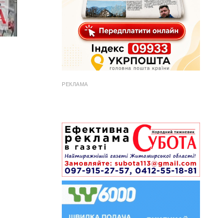
РЕКЛАМА