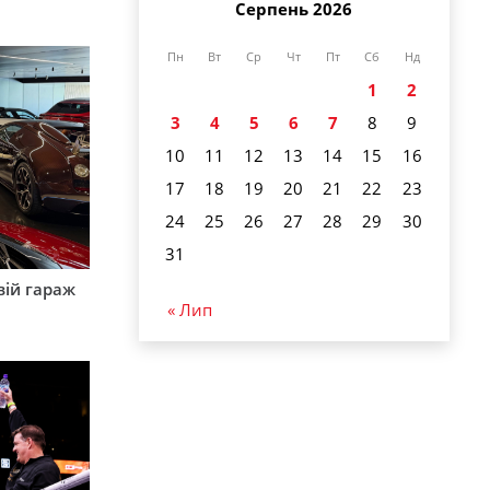
Серпень 2026
Пн
Вт
Ср
Чт
Пт
Сб
Нд
1
2
3
4
5
6
7
8
9
10
11
12
13
14
15
16
17
18
19
20
21
22
23
24
25
26
27
28
29
30
31
вій гараж
« Лип