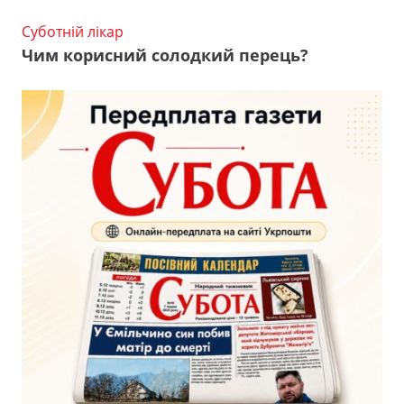
Суботній лікар
Чим корисний солодкий перець?