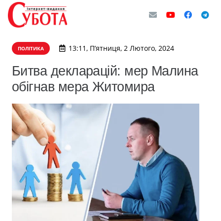
13:11, П’ятниця, 2 Лютого, 2024
ПОЛІТИКА
Битва декларацій: мер Малина
обігнав мера Житомира