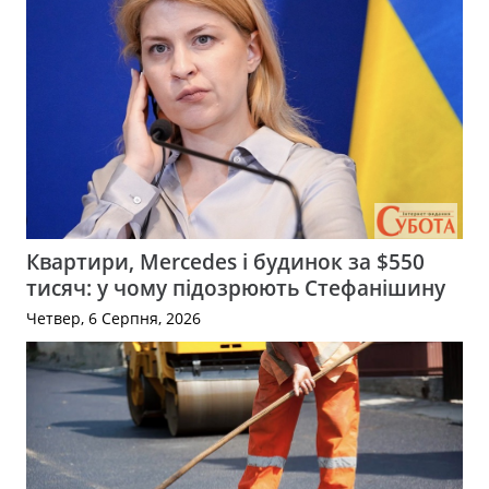
Квартири, Mercedes і будинок за $550
тисяч: у чому підозрюють Стефанішину
Четвер, 6 Серпня, 2026