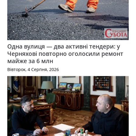
Одна вулиця — два активні тендери: у
Черняхові повторно оголосили ремонт
майже за 6 млн
Вівторок, 4 Серпня, 2026