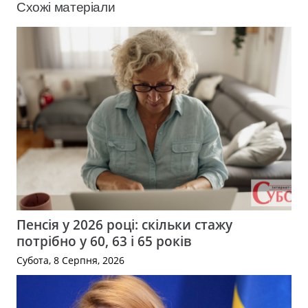
Схожі матеріали
Пенсія у 2026 році: скільки стажу
потрібно у 60, 63 і 65 років
Субота, 8 Серпня, 2026