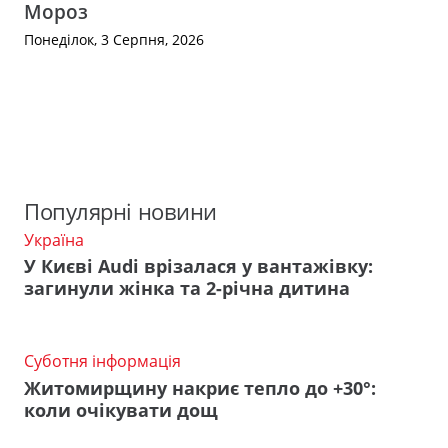
Мороз
Понеділок, 3 Серпня, 2026
Популярні новини
Україна
У Києві Audi врізалася у вантажівку:
загинули жінка та 2-річна дитина
Суботня інформація
Житомирщину накриє тепло до +30°:
коли очікувати дощ