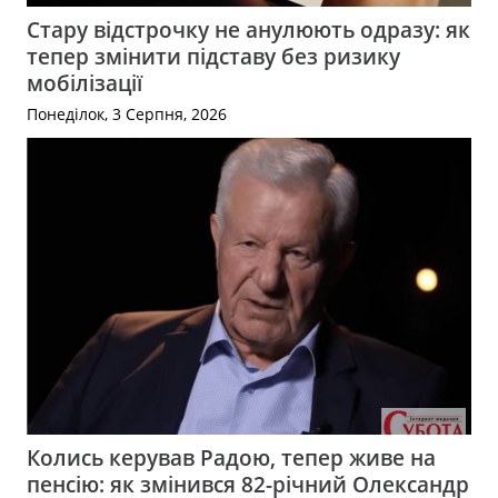
Стару відстрочку не анулюють одразу: як
тепер змінити підставу без ризику
мобілізації
Понеділок, 3 Серпня, 2026
Колись керував Радою, тепер живе на
пенсію: як змінився 82-річний Олександр