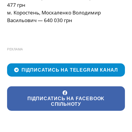
477 грн
м. Коростень, Москаленко Володимир
Васильович — 640 030 грн
РЕКЛАМА
ПІДПИСАТИСЬ НА TELEGRAM КАНАЛ
ПІДПИСАТИСЬ НА FACEBOOK
СПІЛЬНОТУ