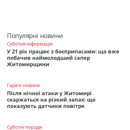
Популярні новини
Суботня інформація
У 21 рік працює з боєприпасами: що вже
побачив наймолодший сапер
Житомирщини
Гарячі новини
Після нічної атаки у Житомирі
скаржаться на різкий запах: що
показують датчики повітря
Суботні поради