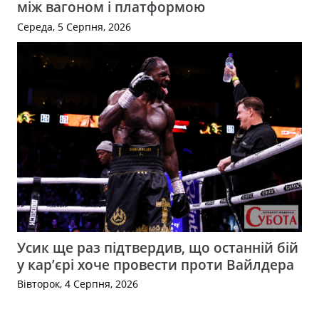
між вагоном і платформою
Середа, 5 Серпня, 2026
Усик ще раз підтвердив, що останній бій
у кар’єрі хоче провести проти Вайлдера
Вівторок, 4 Серпня, 2026