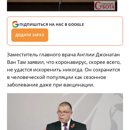
ПІДПИШІТЬСЯ НА НАС В GOOGLE
ДОДАТИ ЗАРАЗ
Заместитель главного врача Англии Джонатан
Ван Там заявил, что коронавирус, скорее всего,
не удастся искоренить никогда. Он сохранится
в человеческой популяции как сезонное
заболевание даже при вакцинации.