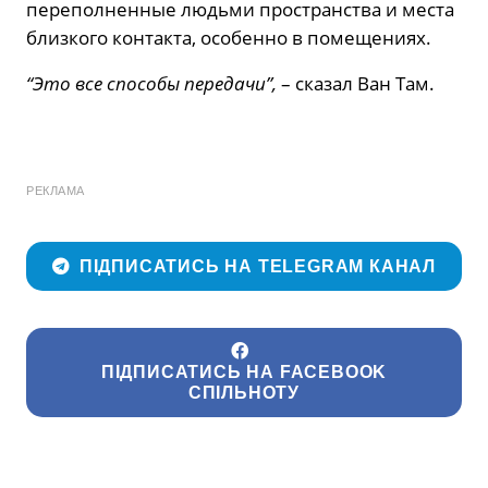
переполненные людьми пространства и места
близкого контакта, особенно в помещениях.
“Это все способы передачи”,
– сказал Ван Там.
РЕКЛАМА
ПІДПИСАТИСЬ НА TELEGRAM КАНАЛ
ПІДПИСАТИСЬ НА FACEBOOK
СПІЛЬНОТУ