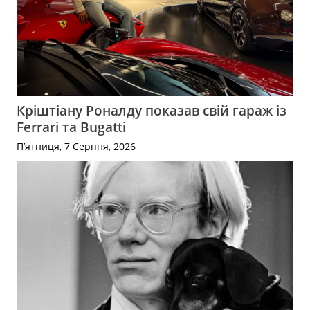
Кріштіану Роналду показав свій гараж із
Ferrari та Bugatti
П’ятниця, 7 Серпня, 2026