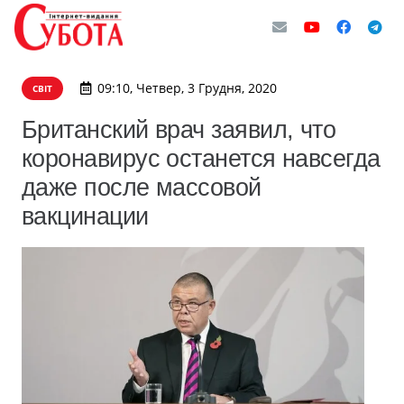
09:10, Четвер, 3 Грудня, 2020
СВІТ
Британский врач заявил, что
коронавирус останется навсегда
даже после массовой
вакцинации