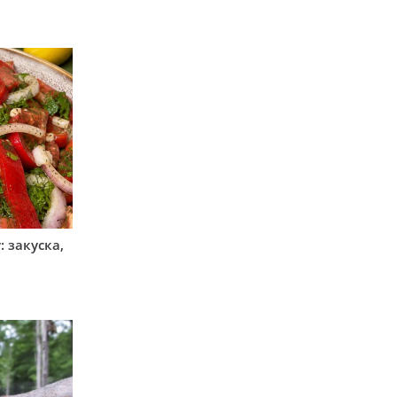
 закуска,