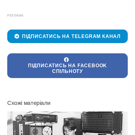
РЕКЛАМА
ПІДПИСАТИСЬ НА TELEGRAM КАНАЛ
ПІДПИСАТИСЬ НА FACEBOOK
СПІЛЬНОТУ
Схожі матеріали