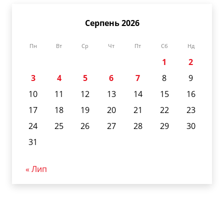
Серпень 2026
Пн
Вт
Ср
Чт
Пт
Сб
Нд
1
2
3
4
5
6
7
8
9
10
11
12
13
14
15
16
17
18
19
20
21
22
23
24
25
26
27
28
29
30
31
« Лип