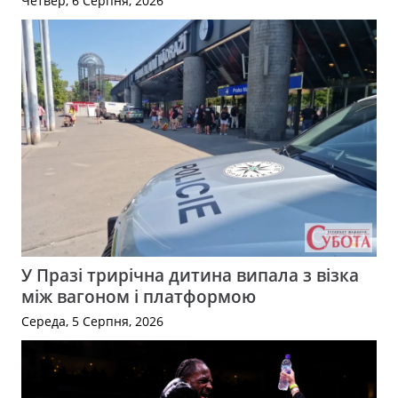
Четвер, 6 Серпня, 2026
У Празі трирічна дитина випала з візка
між вагоном і платформою
Середа, 5 Серпня, 2026