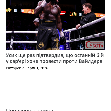
Усик ще раз підтвердив, що останній бій
у кар’єрі хоче провести проти Вайлдера
Вівторок, 4 Серпня, 2026
Популярні новини