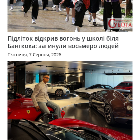
Підліток відкрив вогонь у школі біля
Бангкока: загинули восьмеро людей
П’ятниця, 7 Серпня, 2026