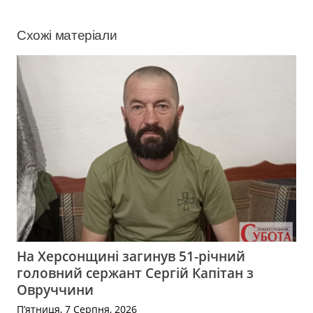
Схожі матеріали
На Херсонщині загинув 51-річний
головний сержант Сергій Капітан з
Овруччини
П’ятниця, 7 Серпня, 2026