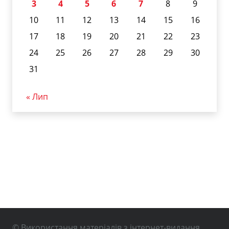
3
4
5
6
7
8
9
10
11
12
13
14
15
16
17
18
19
20
21
22
23
24
25
26
27
28
29
30
31
« Лип
© Використання матеріалів з інтернет-видання