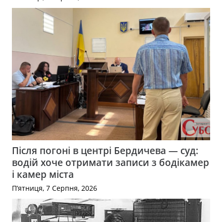
Після погоні в центрі Бердичева — суд:
водій хоче отримати записи з бодікамер
і камер міста
П’ятниця, 7 Серпня, 2026