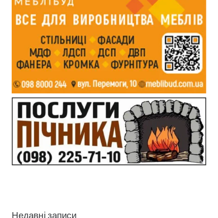
Недавні записи