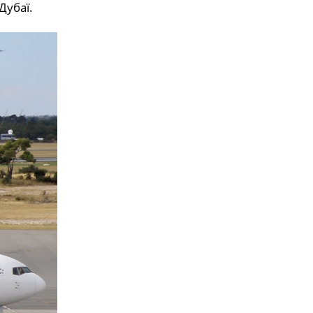
Дубаї.