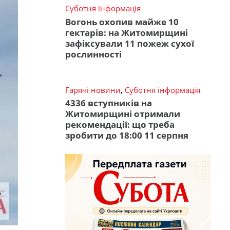
Суботня інформація
Вогонь охопив майже 10
гектарів: на Житомирщині
зафіксували 11 пожеж сухої
рослинності
Гарячі новини
,
Суботня інформація
4336 вступників на
Житомирщині отримали
рекомендації: що треба
зробити до 18:00 11 серпня