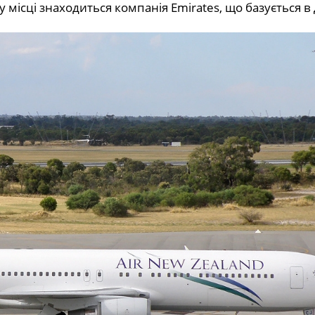
 місці знаходиться компанія Emirates, що базується в 