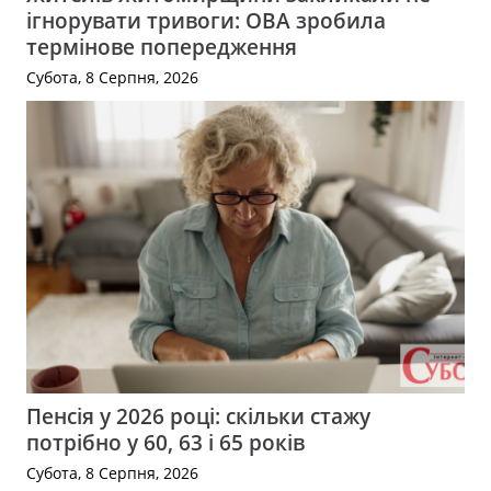
ігнорувати тривоги: ОВА зробила
термінове попередження
Субота, 8 Серпня, 2026
Пенсія у 2026 році: скільки стажу
потрібно у 60, 63 і 65 років
Субота, 8 Серпня, 2026