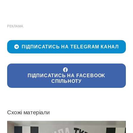
РЕКЛАМА
ПІДПИСАТИСЬ НА TELEGRAM КАНАЛ
ПІДПИСАТИСЬ НА FACEBOOK
СПІЛЬНОТУ
Схожі матеріали