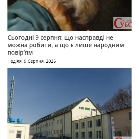
Сьогодні 9 серпня: що насправді не
можна робити, а що є лише народним
повір’ям
Неділя, 9 Серпня, 2026