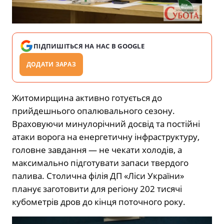
ПІДПИШІТЬСЯ НА НАС В GOOGLE
ДОДАТИ ЗАРАЗ
Житомирщина активно готується до
прийдешнього опалювального сезону.
Враховуючи минулорічний досвід та постійні
атаки ворога на енергетичну інфраструктуру,
головне завдання — не чекати холодів, а
максимально підготувати запаси твердого
палива. Столична філія ДП «Ліси України»
планує заготовити для регіону 202 тисячі
кубометрів дров до кінця поточного року.