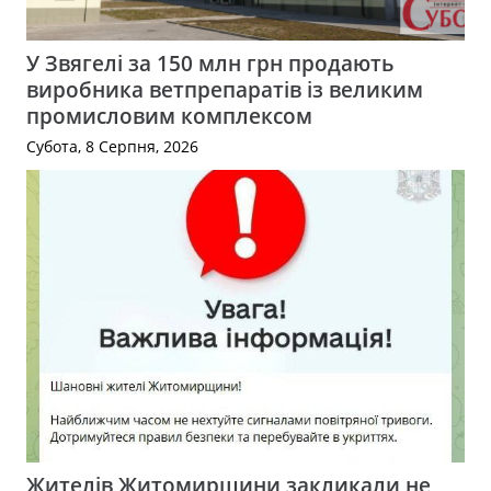
У Звягелі за 150 млн грн продають
виробника ветпрепаратів із великим
промисловим комплексом
Субота, 8 Серпня, 2026
Жителів Житомирщини закликали не