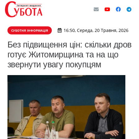
16:50, Середа, 20 Травня, 2026
СУБОТНЯ ІНФОРМАЦІЯ
Без підвищення цін: скільки дров
готує Житомирщина та на що
звернути увагу покупцям