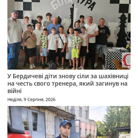
У Бердичеві діти знову сіли за шахівниці
на честь свого тренера, який загинув на
війні
Неділя, 9 Серпня, 2026