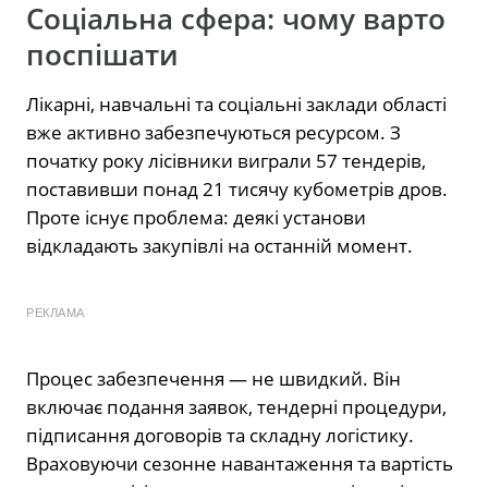
Соціальна сфера: чому варто
поспішати
Лікарні, навчальні та соціальні заклади області
вже активно забезпечуються ресурсом. З
початку року лісівники виграли 57 тендерів,
поставивши понад 21 тисячу кубометрів дров.
Проте існує проблема: деякі установи
відкладають закупівлі на останній момент.
РЕКЛАМА
Процес забезпечення — не швидкий. Він
включає подання заявок, тендерні процедури,
підписання договорів та складну логістику.
Враховуючи сезонне навантаження та вартість