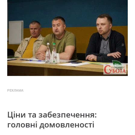
РЕКЛАМА
Ціни та забезпечення:
головні домовленості