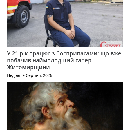
У 21 рік працює з боєприпасами: що вже
побачив наймолодший сапер
Житомирщини
Неділя, 9 Серпня, 2026