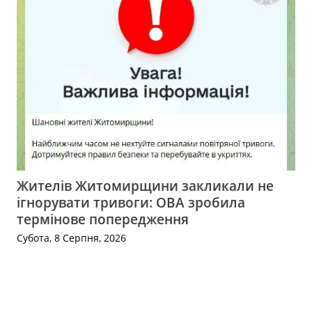
Жителів Житомирщини закликали не
ігнорувати тривоги: ОВА зробила
термінове попередження
Субота, 8 Серпня, 2026