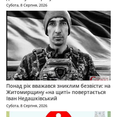
Субота, 8 Серпня, 2026
Понад рік вважався зниклим безвісти: на
Житомирщину «на щиті» повертається
Іван Недашківський
Субота, 8 Серпня, 2026