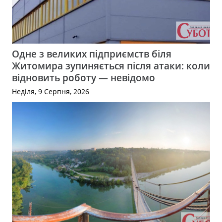
Одне з великих підприємств біля
Житомира зупиняється після атаки: коли
відновить роботу — невідомо
Неділя, 9 Серпня, 2026