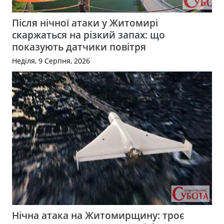
Після нічної атаки у Житомирі
скаржаться на різкий запах: що
показують датчики повітря
Неділя, 9 Серпня, 2026
Нічна атака на Житомирщину: троє