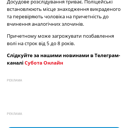
Досудове розслідування триває. Поліцейські
встановлюють місце знаходження викраденого
та перевіряють чоловіка на причетність до
вчинення аналогічних злочинів.
Причетному може загрожувати позбавлення
волі на строк від 5 до 8 років.
Слідкуйте за нашими новинами в Телеграм-
каналі
Субота Онлайн
РЕКЛАМА
РЕКЛАМА