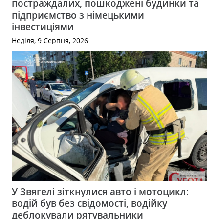
постраждалих, пошкоджені будинки та
підприємство з німецькими
інвестиціями
Неділя, 9 Серпня, 2026
У Звягелі зіткнулися авто і мотоцикл:
водій був без свідомості, водійку
деблокували рятувальники