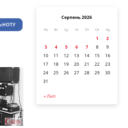
Серпень 2026
ЬНОТУ
Пн
Вт
Ср
Чт
Пт
Сб
Нд
1
2
3
4
5
6
7
8
9
10
11
12
13
14
15
16
17
18
19
20
21
22
23
24
25
26
27
28
29
30
31
« Лип