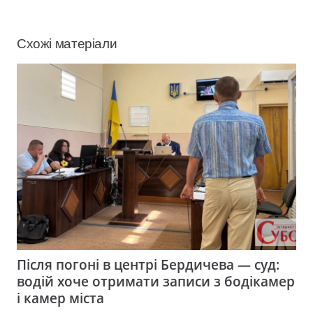
Схожі матеріали
Після погоні в центрі Бердичева — суд:
водій хоче отримати записи з бодікамер
і камер міста