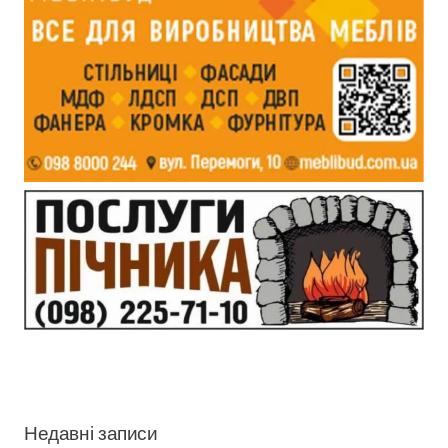
Недавні записи