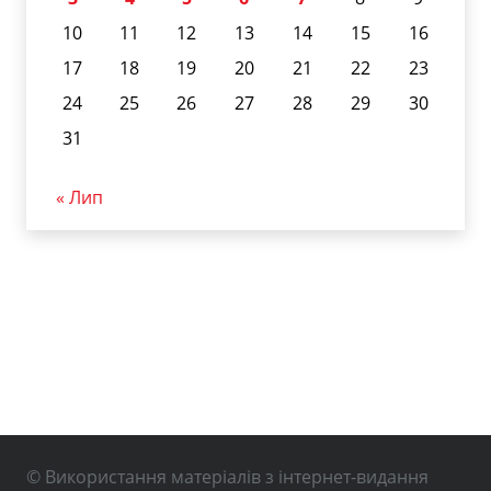
10
11
12
13
14
15
16
17
18
19
20
21
22
23
24
25
26
27
28
29
30
31
« Лип
© Використання матеріалів з інтернет-видання