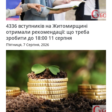
4336 вступників на Житомирщині
отримали рекомендації: що треба
зробити до 18:00 11 серпня
П’ятниця, 7 Серпня, 2026