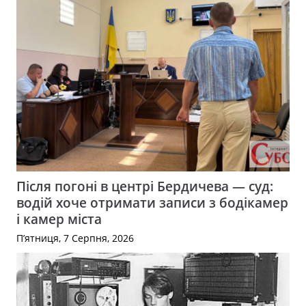
Після погоні в центрі Бердичева — суд:
водій хоче отримати записи з бодікамер
і камер міста
П’ятниця, 7 Серпня, 2026