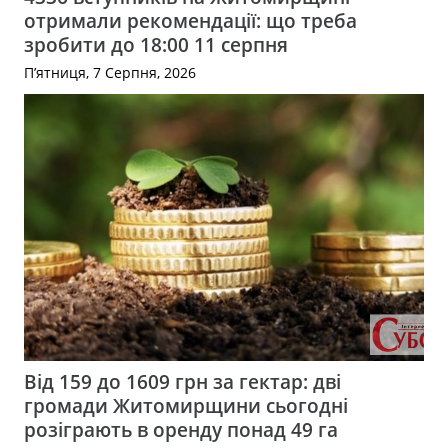
отримали рекомендації: що треба
зробити до 18:00 11 серпня
П’ятниця, 7 Серпня, 2026
Від 159 до 1609 грн за гектар: дві
громади Житомирщини сьогодні
розіграють в оренду понад 49 га