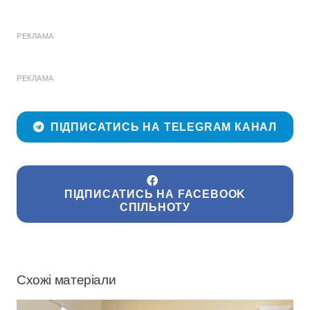
РЕКЛАМА
РЕКЛАМА
ПІДПИСАТИСЬ НА TELEGRAM КАНАЛ
ПІДПИСАТИСЬ НА FACEBOOK
СПІЛЬНОТУ
Схожі матеріали