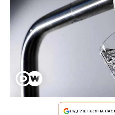
ПІДПИШІТЬСЯ НА НАС 