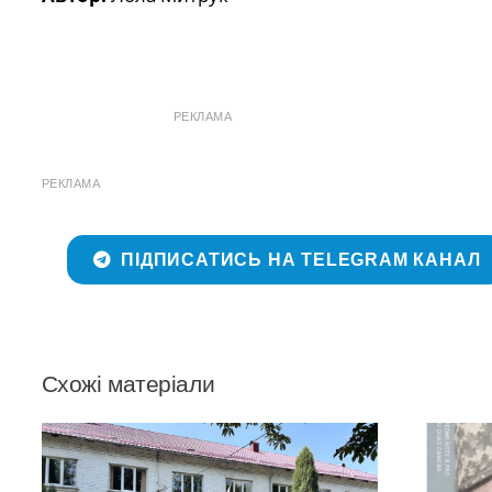
РЕКЛАМА
РЕКЛАМА
ПІДПИСАТИСЬ НА TELEGRAM КАНАЛ
Схожі матеріали