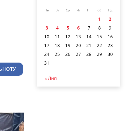
Пн
Вт
Ср
Чт
Пт
Сб
Нд
1
2
3
4
5
6
7
8
9
10
11
12
13
14
15
16
17
18
19
20
21
22
23
24
25
26
27
28
29
30
31
ЬНОТУ
« Лип