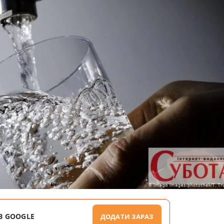
В GOOGLE
ДОДАТИ ЗАРАЗ