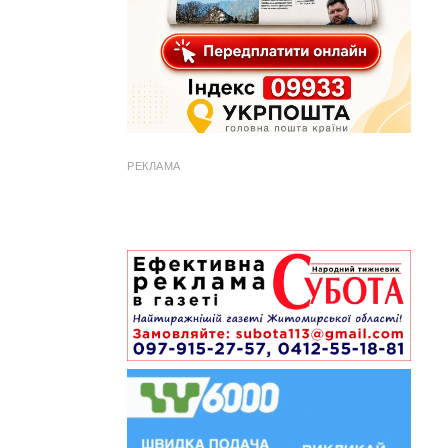
РЕКЛАМА