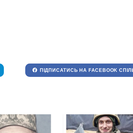
ПІДПИСАТИСЬ НА FACEBOOK СПІЛ