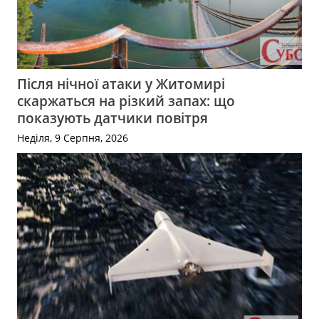
Після нічної атаки у Житомирі
скаржаться на різкий запах: що
показують датчики повітря
Неділя, 9 Серпня, 2026