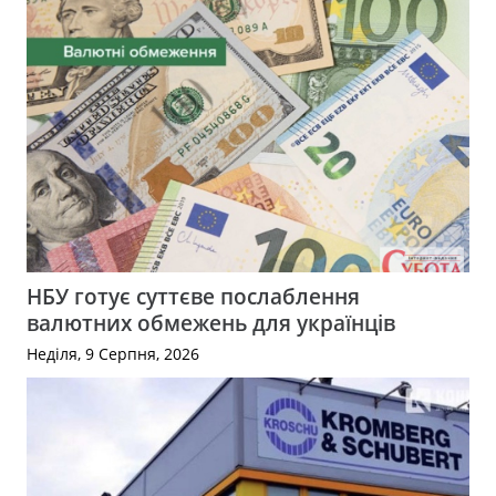
НБУ готує суттєве послаблення
валютних обмежень для українців
Неділя, 9 Серпня, 2026