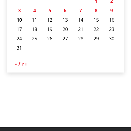
1
2
3
4
5
6
7
8
9
10
11
12
13
14
15
16
17
18
19
20
21
22
23
24
25
26
27
28
29
30
31
« Лип