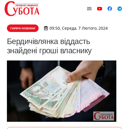
09:50, Середа, 7 Лютого, 2024
ГАРЯЧІ НОВИНИ
Бердичівлянка віддасть
знайдені гроші власнику