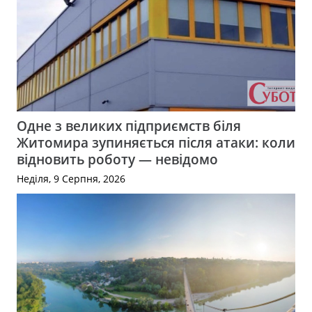
Одне з великих підприємств біля
Житомира зупиняється після атаки: коли
відновить роботу — невідомо
Неділя, 9 Серпня, 2026