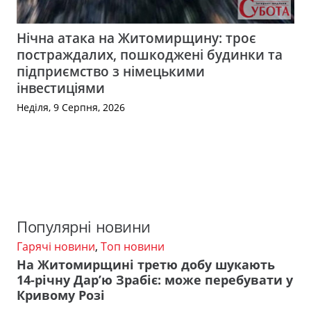
Нічна атака на Житомирщину: троє
постраждалих, пошкоджені будинки та
підприємство з німецькими
інвестиціями
Неділя, 9 Серпня, 2026
Популярні новини
Гарячі новини
,
Топ новини
На Житомирщині третю добу шукають
14-річну Дар’ю Зрабіє: може перебувати у
Кривому Розі