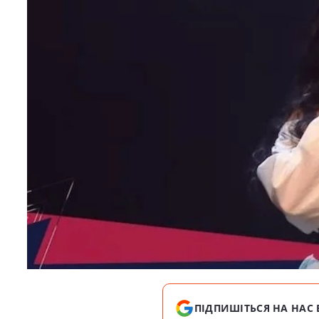
ПІДПИШІТЬСЯ НА НАС 