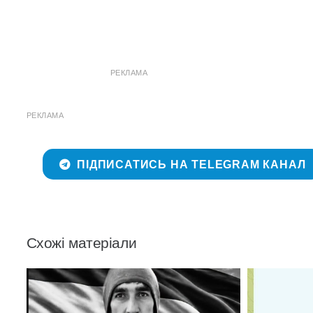
РЕКЛАМА
РЕКЛАМА
ПІДПИСАТИСЬ НА TELEGRAM КАНАЛ
Схожі матеріали