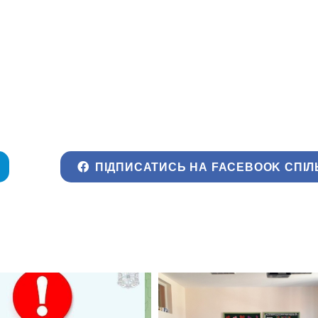
ПІДПИСАТИСЬ НА FACEBOOK СПІЛ