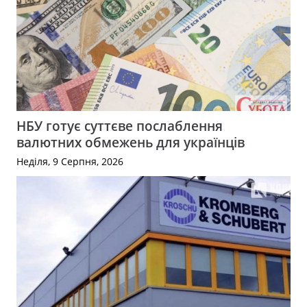
НБУ готує суттєве послаблення
валютних обмежень для українців
Неділя, 9 Серпня, 2026