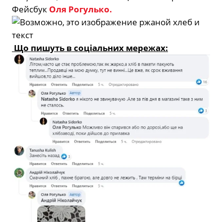
Фейсбук
Оля Рогулько.
Що пишуть в соціальних мережах: