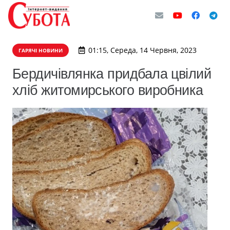
01:15, Середа, 14 Червня, 2023
ГАРЯЧІ НОВИНИ
Бердичівлянка придбала цвілий
хліб житомирського виробника