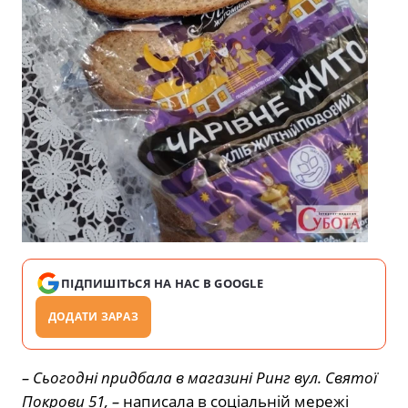
ПІДПИШІТЬСЯ НА НАС В GOOGLE
ДОДАТИ ЗАРАЗ
– Сьогодні придбала в магазині Ринг вул. Святої
Покрови 51, –
написала в соціальній мережі