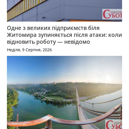
Одне з великих підприємств біля
Житомира зупиняється після атаки: коли
відновить роботу — невідомо
Неділя, 9 Серпня, 2026