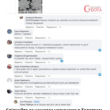
Слідкуйте за нашими новинами в Телеграм-