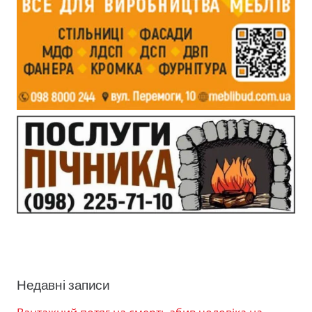
Недавні записи