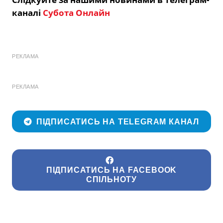
каналі
Субота Онлайн
РЕКЛАМА
РЕКЛАМА
ПІДПИСАТИСЬ НА TELEGRAM КАНАЛ
ПІДПИСАТИСЬ НА FACEBOOK
СПІЛЬНОТУ