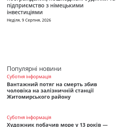
підприємство з німецькими
інвестиціями
Неділя, 9 Серпня, 2026
Популярні новини
Суботня інформація
Вантажний потяг на смерть збив
чоловіка на залізничній станції
Житомирського району
Суботня інформація
Художник побачив море у 13 років —